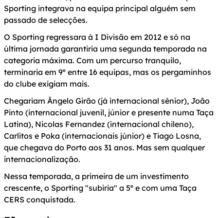
Sporting integrava na equipa principal alguém sem
passado de selecções.
O Sporting regressara à I Divisão em 2012 e só na
última jornada garantiria uma segunda temporada na
categoria máxima. Com um percurso tranquilo,
terminaria em 9º entre 16 equipas, mas os pergaminhos
do clube exigiam mais.
Chegariam Ângelo Girão (já internacional sénior), João
Pinto (internacional juvenil, júnior e presente numa Taça
Latina), Nicolas Fernandez (internacional chileno),
Carlitos e Poka (internacionais júnior) e Tiago Losna,
que chegava do Porto aos 31 anos. Mas sem qualquer
internacionalização.
Nessa temporada, a primeira de um investimento
crescente, o Sporting "subiria" a 5º e com uma Taça
CERS conquistada.