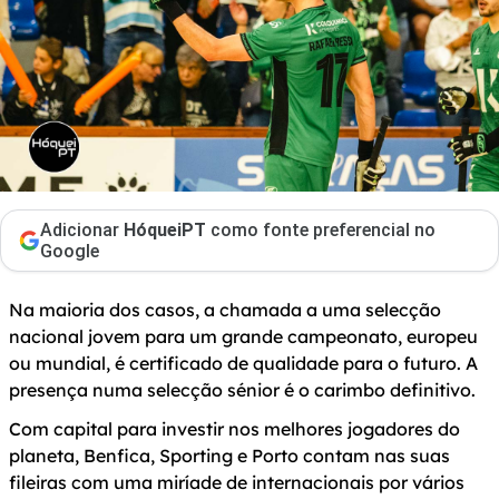
Adicionar
HóqueiPT
como fonte preferencial no
Google
Na maioria dos casos, a chamada a uma selecção
nacional jovem para um grande campeonato, europeu
ou mundial, é certificado de qualidade para o futuro. A
presença numa selecção sénior é o carimbo definitivo.
Com capital para investir nos melhores jogadores do
planeta, Benfica, Sporting e Porto contam nas suas
fileiras com uma miríade de internacionais por vários