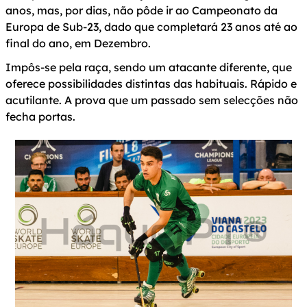
anos, mas, por dias, não pôde ir ao Campeonato da
Europa de Sub-23, dado que completará 23 anos até ao
final do ano, em Dezembro.
Impôs-se pela raça, sendo um atacante diferente, que
oferece possibilidades distintas das habituais. Rápido e
acutilante. A prova que um passado sem selecções não
fecha portas.