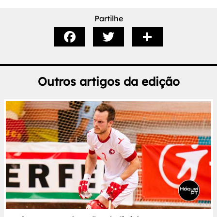
Partilhe
Outros artigos da edição