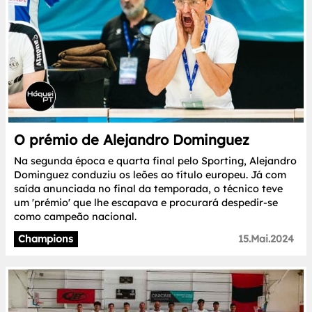
O prémio de Alejandro Dominguez
Na segunda época e quarta final pelo Sporting, Alejandro
Dominguez conduziu os leões ao título europeu. Já com
saída anunciada no final da temporada, o técnico teve
um 'prémio' que lhe escapava e procurará despedir-se
como campeão nacional.
Champions
15.Mai.2024