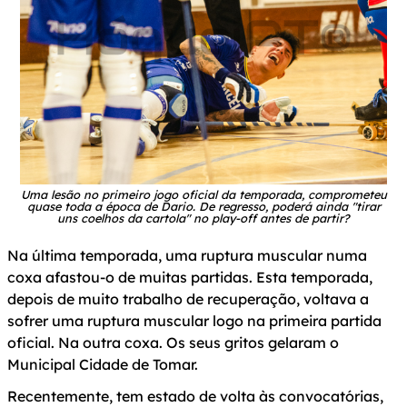
Uma lesão no primeiro jogo oficial da temporada, comprometeu
quase toda a época de Dario. De regresso, poderá ainda "tirar
uns coelhos da cartola" no play-off antes de partir?
Na última temporada, uma ruptura muscular numa
coxa afastou-o de muitas partidas. Esta temporada,
depois de muito trabalho de recuperação, voltava a
sofrer uma ruptura muscular logo na primeira partida
oficial. Na outra coxa. Os seus gritos gelaram o
Municipal Cidade de Tomar.
Recentemente, tem estado de volta às convocatórias,