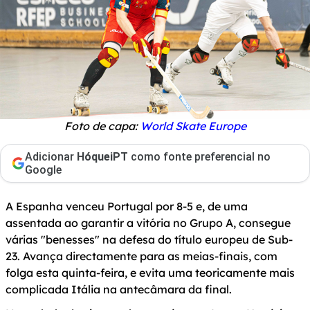
Foto de capa:
World Skate Europe
Adicionar
HóqueiPT
como fonte preferencial no
Google
A Espanha venceu Portugal por 8-5 e, de uma
assentada ao garantir a vitória no Grupo A, consegue
várias "benesses" na defesa do título europeu de Sub-
23. Avança directamente para as meias-finais, com
folga esta quinta-feira, e evita uma teoricamente mais
complicada Itália na antecâmara da final.