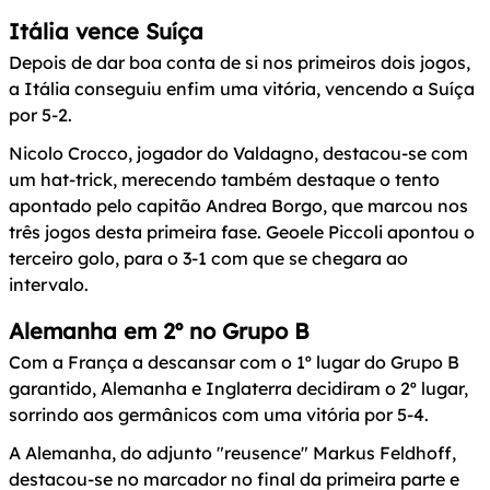
Itália vence Suíça
Depois de dar boa conta de si nos primeiros dois jogos,
a Itália conseguiu enfim uma vitória, vencendo a Suíça
por 5-2.
Nicolo Crocco, jogador do Valdagno, destacou-se com
um hat-trick, merecendo também destaque o tento
apontado pelo capitão Andrea Borgo, que marcou nos
três jogos desta primeira fase. Geoele Piccoli apontou o
terceiro golo, para o 3-1 com que se chegara ao
intervalo.
Alemanha em 2º no Grupo B
Com a França a descansar com o 1º lugar do Grupo B
garantido, Alemanha e Inglaterra decidiram o 2º lugar,
sorrindo aos germânicos com uma vitória por 5-4.
A Alemanha, do adjunto "reusence" Markus Feldhoff,
destacou-se no marcador no final da primeira parte e