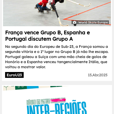
World Skate Europe
França vence Grupo B, Espanha e
Portugal discutem Grupo A
No segundo dia do Europeu de Sub-23, a França somou a
segunda vitória e o 1º lugar no Grupo B já não lhe escapa.
Portugal goleou a Suíça com uma mão cheia de golos de
Honório e a Espanha venceu tangencialmente Itália, que
voltou a mostrar valor.
EuroU23
15.Abr.2025