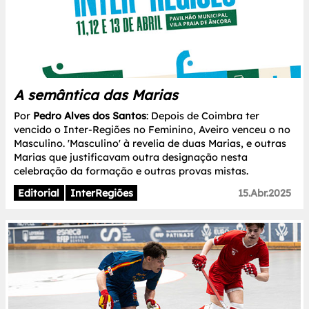
A semântica das Marias
Por
Pedro Alves dos Santos
: Depois de Coimbra ter
vencido o Inter-Regiões no Feminino, Aveiro venceu o no
Masculino. 'Masculino' à revelia de duas Marias, e outras
Marias que justificavam outra designação nesta
celebração da formação e outras provas mistas.
Editorial
InterRegiões
15.Abr.2025