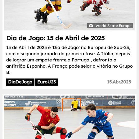
World Skate Europe
Dia de Jogo: 15 de Abril de 2025
15 de Abril de 2025 é 'Dia de Jogo' no Europeu de Sub-23,
com a segunda jornada da primeira fase. A Itália, depois
de lograr um empate frente a Portugal, defronta a
anfitrião Espanha. A França pode selar a vitória no Grupo
B.
DiaDeJogo
EuroU23
15.Abr.2025