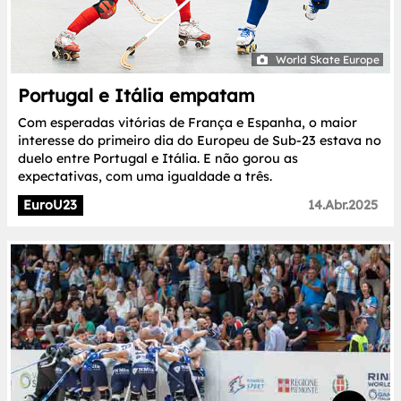
World Skate Europe
Portugal e Itália empatam
Com esperadas vitórias de França e Espanha, o maior
interesse do primeiro dia do Europeu de Sub-23 estava no
duelo entre Portugal e Itália. E não gorou as
expectativas, com uma igualdade a três.
EuroU23
14.Abr.2025