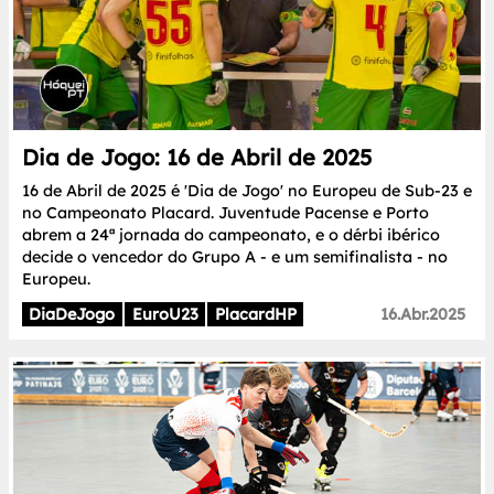
Dia de Jogo: 16 de Abril de 2025
16 de Abril de 2025 é 'Dia de Jogo' no Europeu de Sub-23 e
no Campeonato Placard. Juventude Pacense e Porto
abrem a 24ª jornada do campeonato, e o dérbi ibérico
decide o vencedor do Grupo A - e um semifinalista - no
Europeu.
DiaDeJogo
EuroU23
PlacardHP
16.Abr.2025