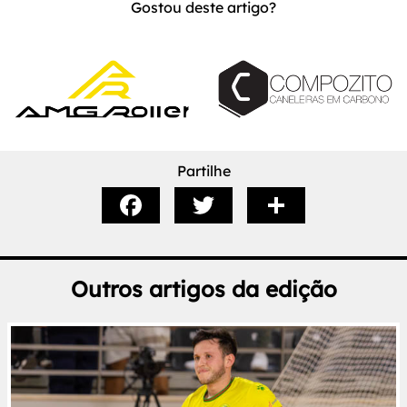
Gostou deste artigo?
Partilhe
Outros artigos da edição