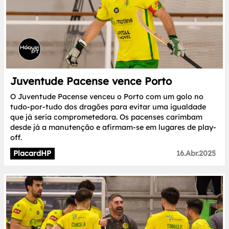
Juventude Pacense vence Porto
O Juventude Pacense venceu o Porto com um golo no
tudo-por-tudo dos dragões para evitar uma igualdade
que já seria comprometedora. Os pacenses carimbam
desde já a manutenção e afirmam-se em lugares de play-
off.
PlacardHP
16.Abr.2025