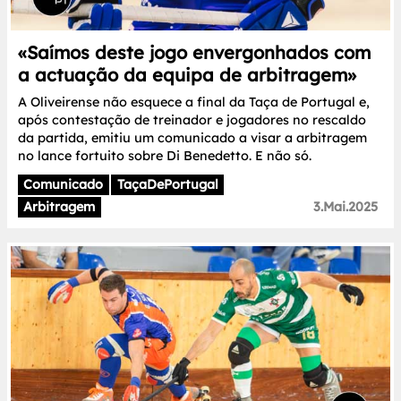
«Saímos deste jogo envergonhados com
a actuação da equipa de arbitragem»
A Oliveirense não esquece a final da Taça de Portugal e,
após contestação de treinador e jogadores no rescaldo
da partida, emitiu um comunicado a visar a arbitragem
no lance fortuito sobre Di Benedetto. E não só.
Comunicado
TaçaDePortugal
Arbitragem
3.Mai.2025