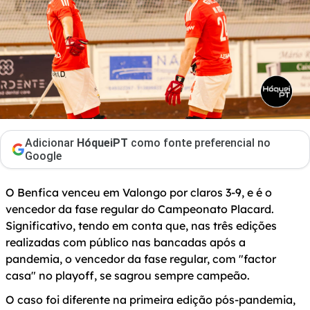
Adicionar
HóqueiPT
como fonte preferencial no
Google
O Benfica venceu em Valongo por claros 3-9, e é o
vencedor da fase regular do Campeonato Placard.
Significativo, tendo em conta que, nas três edições
realizadas com público nas bancadas após a
pandemia, o vencedor da fase regular, com "factor
casa" no playoff, se sagrou sempre campeão.
O caso foi diferente na primeira edição pós-pandemia,