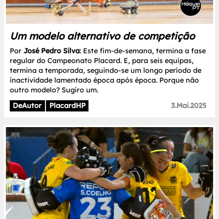
Um modelo alternativo de competição
Por
José Pedro Silva
: Este fim-de-semana, termina a fase
regular do Campeonato Placard. E, para seis equipas,
termina a temporada, seguindo-se um longo período de
inactividade lamentado época após época. Porque não
outro modelo? Sugiro um.
DeAutor
PlacardHP
3.Mai.2025