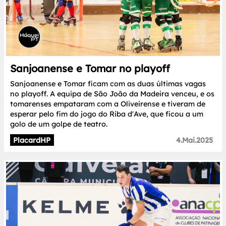
Sanjoanense e Tomar no playoff
Sanjoanense e Tomar ficam com as duas últimas vagas
no playoff. A equipa de São João da Madeira venceu, e os
tomarenses empataram com a Oliveirense e tiveram de
esperar pelo fim do jogo do Riba d'Ave, que ficou a um
golo de um golpe de teatro.
PlacardHP
4.Mai.2025