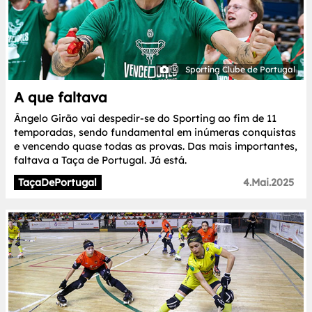
Sporting Clube de Portugal
A que faltava
Ângelo Girão vai despedir-se do Sporting ao fim de 11
temporadas, sendo fundamental em inúmeras conquistas
e vencendo quase todas as provas. Das mais importantes,
faltava a Taça de Portugal. Já está.
TaçaDePortugal
4.Mai.2025