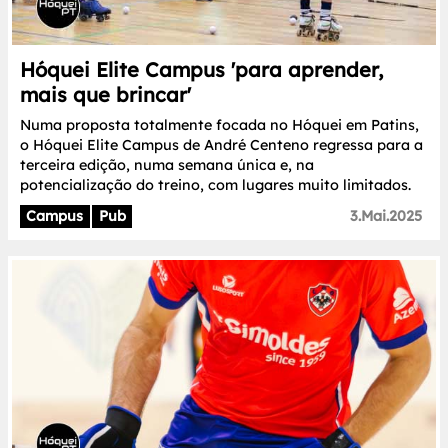
Hóquei Elite Campus 'para aprender,
mais que brincar'
Numa proposta totalmente focada no Hóquei em Patins,
o Hóquei Elite Campus de André Centeno regressa para a
terceira edição, numa semana única e, na
potencialização do treino, com lugares muito limitados.
Campus
Pub
3.Mai.2025