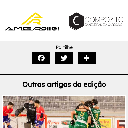
Partilhe
Outros artigos da edição