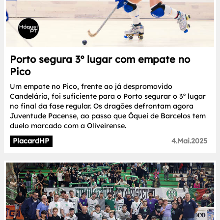
Porto segura 3º lugar com empate no
Pico
Um empate no Pico, frente ao já despromovido
Candelária, foi suficiente para o Porto segurar o 3º lugar
no final da fase regular. Os dragões defrontam agora
Juventude Pacense, ao passo que Óquei de Barcelos tem
duelo marcado com a Oliveirense.
PlacardHP
4.Mai.2025