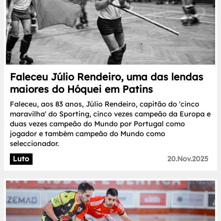
Faleceu Júlio Rendeiro, uma das lendas
maiores do Hóquei em Patins
Faleceu, aos 83 anos, Júlio Rendeiro, capitão do 'cinco
maravilha' do Sporting, cinco vezes campeão da Europa e
duas vezes campeão do Mundo por Portugal como
jogador e também campeão do Mundo como
seleccionador.
Luto
20.Nov.2025