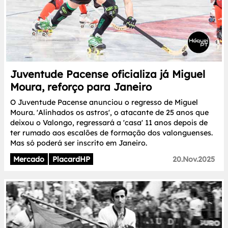
Juventude Pacense oficializa já Miguel
Moura, reforço para Janeiro
O Juventude Pacense anunciou o regresso de Miguel
Moura. 'Alinhados os astros', o atacante de 25 anos que
deixou o Valongo, regressará a 'casa' 11 anos depois de
ter rumado aos escalões de formação dos valonguenses.
Mas só poderá ser inscrito em Janeiro.
Mercado
PlacardHP
20.Nov.2025