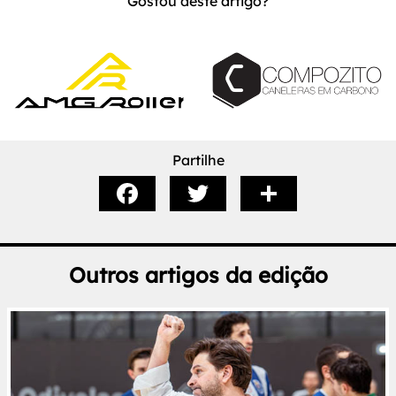
Gostou deste artigo?
Partilhe
Outros artigos da edição