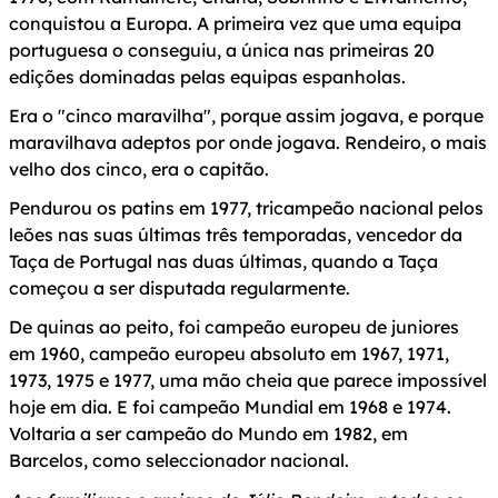
conquistou a Europa. A primeira vez que uma equipa
portuguesa o conseguiu, a única nas primeiras 20
edições dominadas pelas equipas espanholas.
Era o "cinco maravilha", porque assim jogava, e porque
maravilhava adeptos por onde jogava. Rendeiro, o mais
velho dos cinco, era o capitão.
Pendurou os patins em 1977, tricampeão nacional pelos
leões nas suas últimas três temporadas, vencedor da
Taça de Portugal nas duas últimas, quando a Taça
começou a ser disputada regularmente.
De quinas ao peito, foi campeão europeu de juniores
em 1960, campeão europeu absoluto em 1967, 1971,
1973, 1975 e 1977, uma mão cheia que parece impossível
hoje em dia. E foi campeão Mundial em 1968 e 1974.
Voltaria a ser campeão do Mundo em 1982, em
Barcelos, como seleccionador nacional.