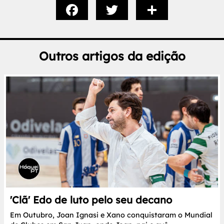
Outros artigos da edição
'Clã' Edo de luto pelo seu decano
Em Outubro, Joan Ignasi e Xano conquistaram o Mundial