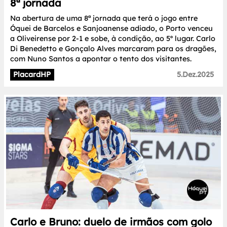
8ª jornada
Na abertura de uma 8ª jornada que terá o jogo entre
Óquei de Barcelos e Sanjoanense adiado, o Porto venceu
a Oliveirense por 2-1 e sobe, à condição, ao 5º lugar. Carlo
Di Benedetto e Gonçalo Alves marcaram para os dragões,
com Nuno Santos a apontar o tento dos visitantes.
PlacardHP
5.Dez.2025
Carlo e Bruno: duelo de irmãos com golo