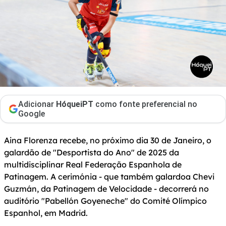
Adicionar
HóqueiPT
como fonte preferencial no
Google
Aina Florenza recebe, no próximo dia 30 de Janeiro, o
galardão de "Desportista do Ano" de 2025 da
multidisciplinar Real Federação Espanhola de
Patinagem. A cerimónia - que também galardoa Chevi
Guzmán, da Patinagem de Velocidade - decorrerá no
auditório "Pabellón Goyeneche" do Comité Olímpico
Espanhol, em Madrid.