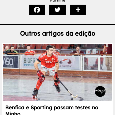
Partilhe
Outros artigos da edição
Benfica e Sporting passam testes no
Minho