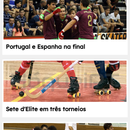
Portugal e Espanha na final
Sete d'Elite em três torneios