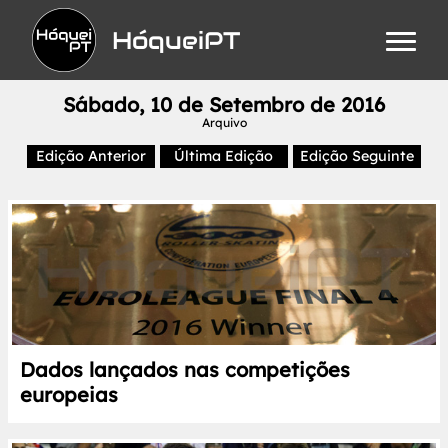
HóqueiPT
Sábado, 10 de Setembro de 2016
Arquivo
Edição Anterior
Última Edição
Edição Seguinte
Dados lançados nas competições
europeias