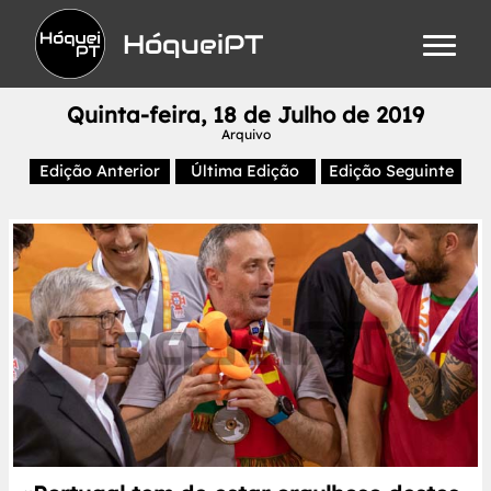
HóqueiPT
Quinta-feira, 18 de Julho de 2019
Arquivo
Edição Anterior
Última Edição
Edição Seguinte