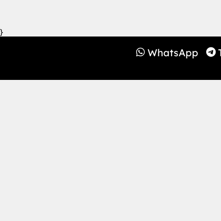
}
WhatsApp