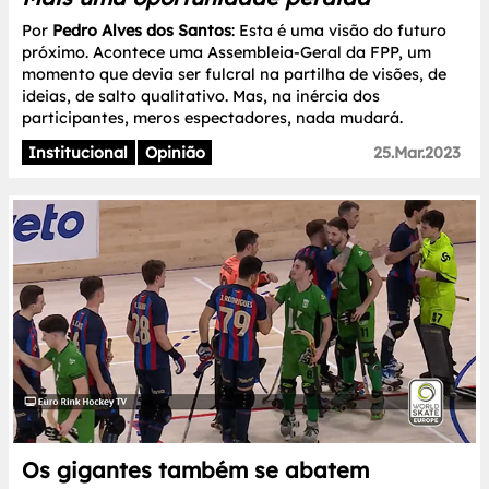
Por
Pedro Alves dos Santos
: Esta é uma visão do futuro
próximo. Acontece uma Assembleia-Geral da FPP, um
momento que devia ser fulcral na partilha de visões, de
ideias, de salto qualitativo. Mas, na inércia dos
participantes, meros espectadores, nada mudará.
Institucional
Opinião
25.Mar.2023
Os gigantes também se abatem