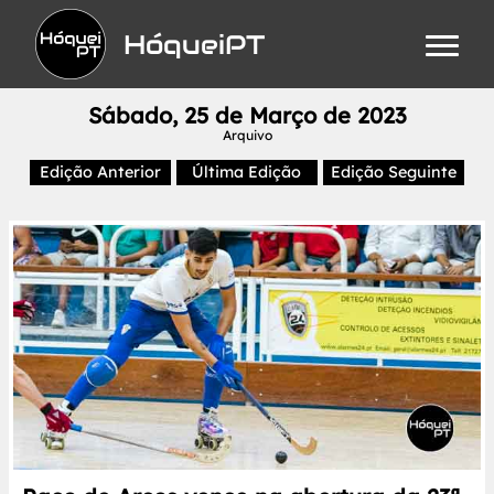
HóqueiPT
Sábado, 25 de Março de 2023
Arquivo
Edição Anterior
Última Edição
Edição Seguinte