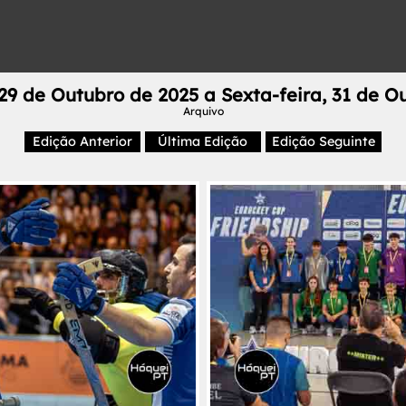
 29 de Outubro de 2025 a Sexta-feira, 31 de O
Arquivo
Edição Anterior
Última Edição
Edição Seguinte