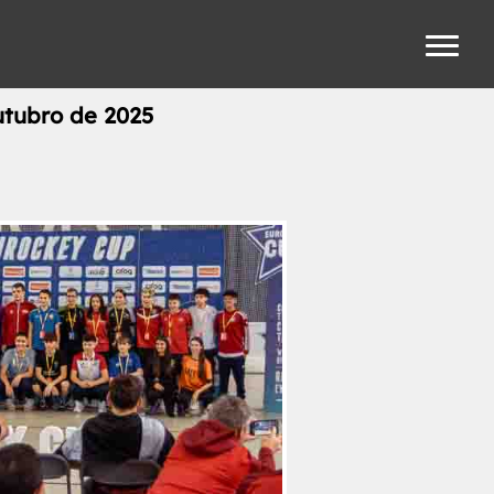
utubro de 2025