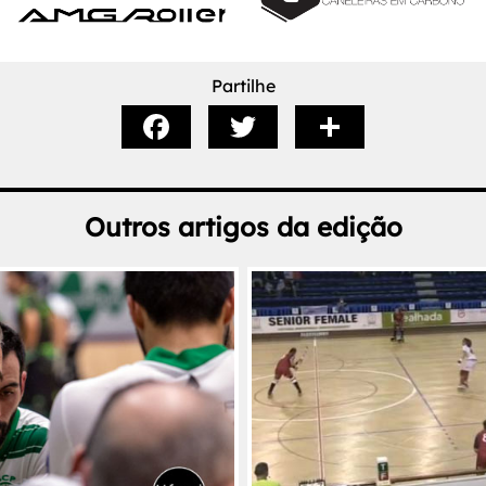
Partilhe
Outros artigos da edição