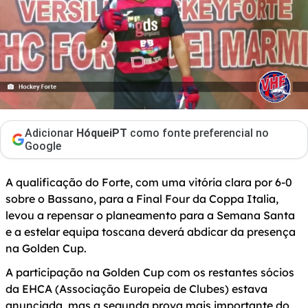
Adicionar
HóqueiPT
como fonte preferencial no
Google
A qualificação do Forte, com uma vitória clara por 6-0
sobre o Bassano, para a Final Four da Coppa Italia,
levou a repensar o planeamento para a Semana Santa
e a estelar equipa toscana deverá abdicar da presença
na Golden Cup.
A participação na Golden Cup com os restantes sócios
da EHCA (Associação Europeia de Clubes) estava
anunciada, mas a segunda prova mais importante do