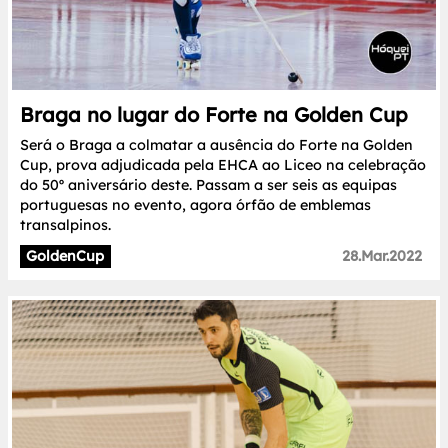
Braga no lugar do Forte na Golden Cup
Será o Braga a colmatar a ausência do Forte na Golden
Cup, prova adjudicada pela EHCA ao Liceo na celebração
do 50º aniversário deste. Passam a ser seis as equipas
portuguesas no evento, agora órfão de emblemas
transalpinos.
GoldenCup
28.Mar.2022