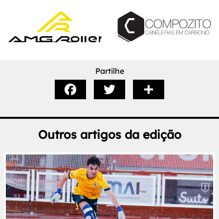
Partilhe
Outros artigos da edição