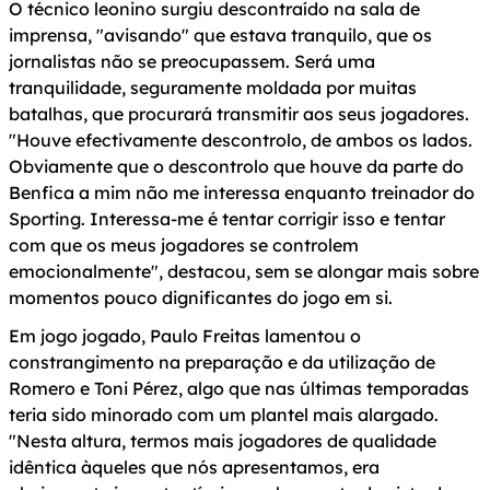
O técnico leonino surgiu descontraído na sala de
imprensa, "avisando" que estava tranquilo, que os
jornalistas não se preocupassem. Será uma
tranquilidade, seguramente moldada por muitas
batalhas, que procurará transmitir aos seus jogadores.
"Houve efectivamente descontrolo, de ambos os lados.
Obviamente que o descontrolo que houve da parte do
Benfica a mim não me interessa enquanto treinador do
Sporting. Interessa-me é tentar corrigir isso e tentar
com que os meus jogadores se controlem
emocionalmente", destacou, sem se alongar mais sobre
momentos pouco dignificantes do jogo em si.
Em jogo jogado, Paulo Freitas lamentou o
constrangimento na preparação e da utilização de
Romero e Toni Pérez, algo que nas últimas temporadas
teria sido minorado com um plantel mais alargado.
"Nesta altura, termos mais jogadores de qualidade
idêntica àqueles que nós apresentamos, era