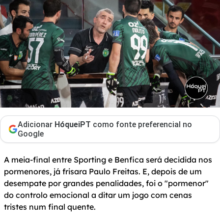
Adicionar
HóqueiPT
como fonte preferencial no
Google
A meia-final entre Sporting e Benfica será decidida nos
pormenores, já frisara Paulo Freitas. E, depois de um
desempate por grandes penalidades, foi o "pormenor"
do controlo emocional a ditar um jogo com cenas
tristes num final quente.