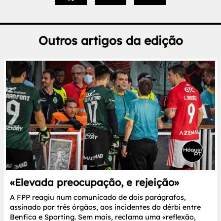
Outros artigos da edição
«Elevada preocupação, e rejeição»
A FPP reagiu num comunicado de dois parágrafos,
assinado por três órgãos, aos incidentes do dérbi entre
Benfica e Sporting. Sem mais, reclama uma «reflexão,