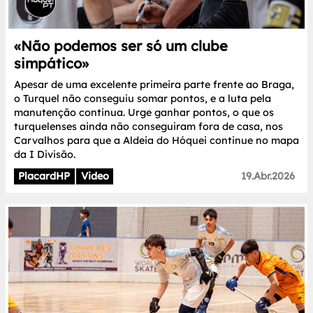
«Não podemos ser só um clube
simpático»
Apesar de uma excelente primeira parte frente ao Braga,
o Turquel não conseguiu somar pontos, e a luta pela
manutenção continua. Urge ganhar pontos, o que os
turquelenses ainda não conseguiram fora de casa, nos
Carvalhos para que a Aldeia do Hóquei continue no mapa
da I Divisão.
PlacardHP
Video
19.Abr.2026