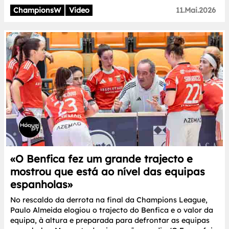
ChampionsW
Video
11.Mai.2026
«O Benfica fez um grande trajecto e
mostrou que está ao nível das equipas
espanholas»
No rescaldo da derrota na final da Champions League,
Paulo Almeida elogiou o trajecto do Benfica e o valor da
equipa, à altura e preparada para defrontar as equipas