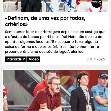
«Definam, de uma vez por todas,
critérios»
Sem querer falar de arbitragem depois de um castigo que
o afastou do banco por 46 dias, Rui Neto não deixou de
apontar algumas lacunas. 'É necessário fazer alguma
coisa de forma a que os os árbitros não tenham tanta
preponderância na decisão de jogos', alertou.
PlacardHP
Video
5.Jun.2026