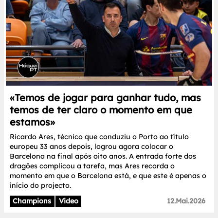
«Temos de jogar para ganhar tudo, mas
temos de ter claro o momento em que
estamos»
Ricardo Ares, técnico que conduziu o Porto ao título
europeu 33 anos depois, logrou agora colocar o
Barcelona na final após oito anos. A entrada forte dos
dragões complicou a tarefa, mas Ares recorda o
momento em que o Barcelona está, e que este é apenas o
início do projecto.
Champions
Video
12.Mai.2026