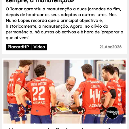
sempre, a manutenção»
O Tomar garantiu a manutenção a duas jornadas do fim,
depois de habituar os seus adeptos a outras lutas. Mas
Nuno Lopes recorda que o principal objectivo é,
historicamente, a manutenção. Agora, no alívio da
permanência, há outros objectivos e é hora de 'preparar o
que aí vem'.
PlacardHP
Video
21.Abr.2026