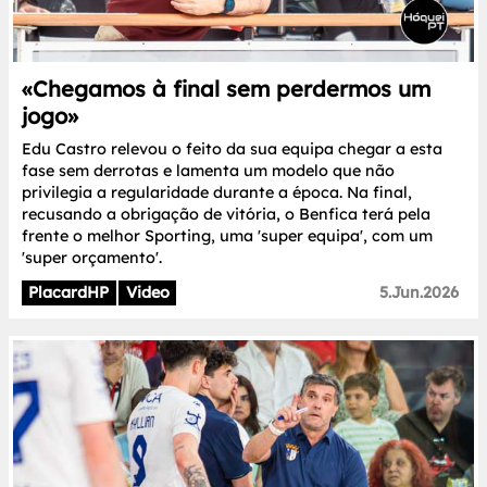
«Chegamos à final sem perdermos um
jogo»
Edu Castro relevou o feito da sua equipa chegar a esta
fase sem derrotas e lamenta um modelo que não
privilegia a regularidade durante a época. Na final,
recusando a obrigação de vitória, o Benfica terá pela
frente o melhor Sporting, uma 'super equipa', com um
'super orçamento'.
PlacardHP
Video
5.Jun.2026