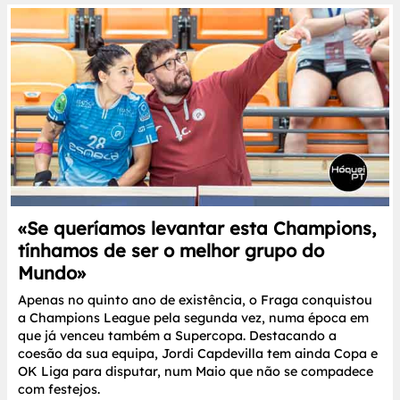
«Se queríamos levantar esta Champions,
tínhamos de ser o melhor grupo do
Mundo»
Apenas no quinto ano de existência, o Fraga conquistou
a Champions League pela segunda vez, numa época em
que já venceu também a Supercopa. Destacando a
coesão da sua equipa, Jordi Capdevilla tem ainda Copa e
OK Liga para disputar, num Maio que não se compadece
com festejos.