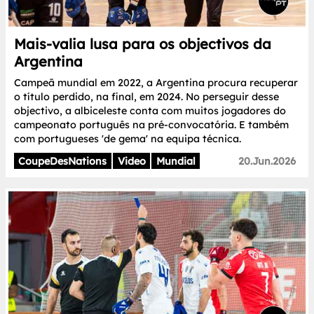
Mais-valia lusa para os objectivos da
Argentina
Campeã mundial em 2022, a Argentina procura recuperar
o título perdido, na final, em 2024. No perseguir desse
objectivo, a albiceleste conta com muitos jogadores do
campeonato português na pré-convocatória. E também
com portugueses 'de gema' na equipa técnica.
CoupeDesNations
Video
Mundial
20.Jun.2026