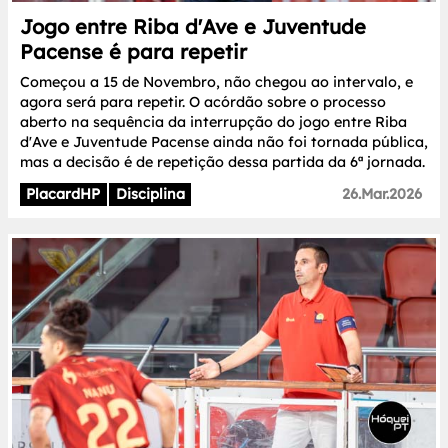
Jogo entre Riba d'Ave e Juventude
Pacense é para repetir
Começou a 15 de Novembro, não chegou ao intervalo, e
agora será para repetir. O acórdão sobre o processo
aberto na sequência da interrupção do jogo entre Riba
d'Ave e Juventude Pacense ainda não foi tornada pública,
mas a decisão é de repetição dessa partida da 6ª jornada.
PlacardHP
Disciplina
26.Mar.2026