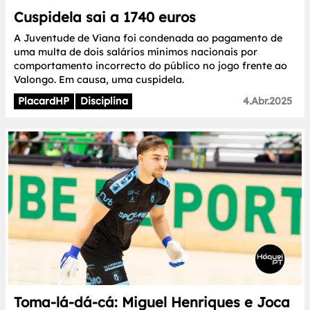
Cuspidela sai a 1740 euros
A Juventude de Viana foi condenada ao pagamento de
uma multa de dois salários mínimos nacionais por
comportamento incorrecto do público no jogo frente ao
Valongo. Em causa, uma cuspidela.
PlacardHP
Disciplina
4.Abr.2025
Toma-lá-dá-cá: Miguel Henriques e Joca