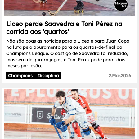
Liceo perde Saavedra e Toni Pérez na
corrida aos 'quartos'
Não são boas as notícias para o Liceo e para Juan Copa
na luta pelo apuramento para os quartos-de-final da
Champions League. O castigo de Saavedra foi reduzido,
mas será de quatro jogos, e Toni Pérez pode parar dois
meses por lesão.
Champions
Disciplina
2.Mar.2026