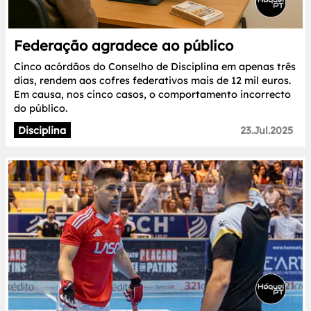
Federação agradece ao público
Cinco acórdãos do Conselho de Disciplina em apenas três
dias, rendem aos cofres federativos mais de 12 mil euros.
Em causa, nos cinco casos, o comportamento incorrecto
do público.
Disciplina
23.Jul.2025