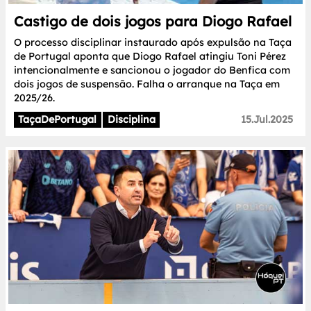
Castigo de dois jogos para Diogo Rafael
O processo disciplinar instaurado após expulsão na Taça
de Portugal aponta que Diogo Rafael atingiu Toni Pérez
intencionalmente e sancionou o jogador do Benfica com
dois jogos de suspensão. Falha o arranque na Taça em
2025/26.
TaçaDePortugal
Disciplina
15.Jul.2025