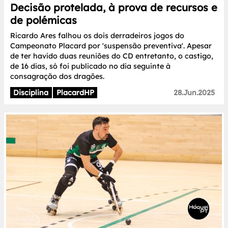
Decisão protelada, à prova de recursos e
de polémicas
Ricardo Ares falhou os dois derradeiros jogos do
Campeonato Placard por 'suspensão preventiva'. Apesar
de ter havido duas reuniões do CD entretanto, o castigo,
de 16 dias, só foi publicado no dia seguinte à
consagração dos dragões.
Disciplina
PlacardHP
28.Jun.2025