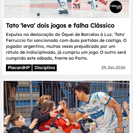
Tato 'leva' dois jogos e falha Clássico
Expulso na deslocação do Óquei de Barcelos à Luz, 'Tato'
Ferruccio foi sancionado com duas partidas de castigo. O
jogador argentino, muitas vezes prejudicado por um
rótulo de indisciplinado, já cumpriu um jogo. O outro será
cumprido este sábado, frente ao Porto.
PlacardHP
Disciplina
29.Jan.2026