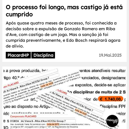
O processo foi longo, mas castigo já está
cumprido
Após quase quatro meses de processo, foi conhecida a
decisão sobre a expulsão de Gonzalo Romero em Riba
d'Ave, com castigo de um jogo. Mas a sanção já foi
cumprida preventivamente, e Edo Bosch respirará agora
de alívio.
PlacardHP
Disciplina
19.Mai.2025