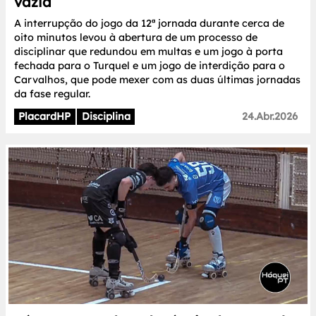
vazia
A interrupção do jogo da 12ª jornada durante cerca de
oito minutos levou à abertura de um processo de
disciplinar que redundou em multas e um jogo à porta
fechada para o Turquel e um jogo de interdição para o
Carvalhos, que pode mexer com as duas últimas jornadas
da fase regular.
PlacardHP
Disciplina
24.Abr.2026