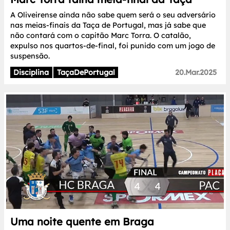
A Oliveirense ainda não sabe quem será o seu adversário
nas meias-finais da Taça de Portugal, mas já sabe que
não contará com o capitão Marc Torra. O catalão,
expulso nos quartos-de-final, foi punido com um jogo de
suspensão.
Disciplina
TaçaDePortugal
20.Mar.2025
Uma noite quente em Braga