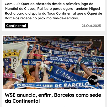
Com Luís Querido afastado desde o primeiro jogo do
Mundial de Clubes, Rui Neto perde agora também Miguel
Rocha para a disputa da Taça Continental que o Óquei de
Barcelos recebe no próximo fim-de-semana.
Continental
21.Out.2025
WSE anuncia, enfim, Barcelos como sede
da Continental