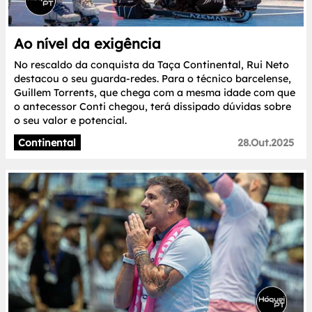
Ao nível da exigência
No rescaldo da conquista da Taça Continental, Rui Neto
destacou o seu guarda-redes. Para o técnico barcelense,
Guillem Torrents, que chega com a mesma idade com que
o antecessor Conti chegou, terá dissipado dúvidas sobre
o seu valor e potencial.
Continental
28.Out.2025