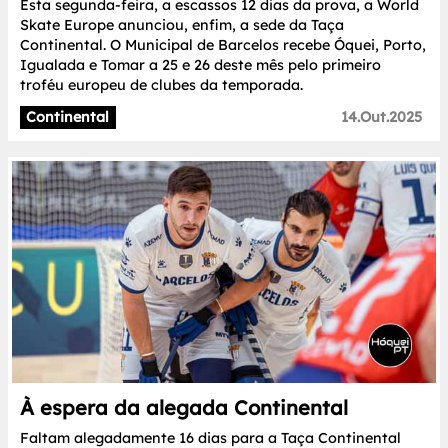
Esta segunda-feira, a escassos 12 dias da prova, a World
Skate Europe anunciou, enfim, a sede da Taça
Continental. O Municipal de Barcelos recebe Óquei, Porto,
Igualada e Tomar a 25 e 26 deste mês pelo primeiro
troféu europeu de clubes da temporada.
Continental
14.Out.2025
À espera da alegada Continental
Faltam alegadamente 16 dias para a Taça Continental