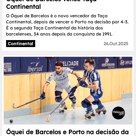
Continental
O Óquei de Barcelos é o novo vencedor da Taça
Continental, depois de vencer o Porto na decisão por 4-3.
É a segunda Taça Continental da história dos
barcelenses, 34 anos depois da conquista de 1991.
Continental
26.Out.2025
Óquei de Barcelos e Porto na decisão da