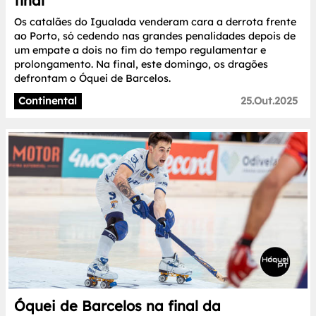
final
Os catalães do Igualada venderam cara a derrota frente
ao Porto, só cedendo nas grandes penalidades depois de
um empate a dois no fim do tempo regulamentar e
prolongamento. Na final, este domingo, os dragões
defrontam o Óquei de Barcelos.
Continental
25.Out.2025
Óquei de Barcelos na final da