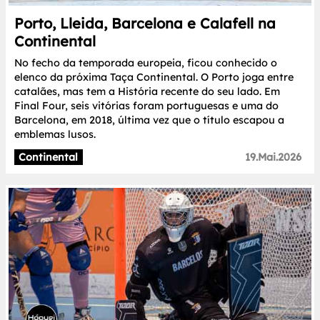
Porto, Lleida, Barcelona e Calafell na
Continental
No fecho da temporada europeia, ficou conhecido o
elenco da próxima Taça Continental. O Porto joga entre
catalães, mas tem a História recente do seu lado. Em
Final Four, seis vitórias foram portuguesas e uma do
Barcelona, em 2018, última vez que o título escapou a
emblemas lusos.
Continental
19.Mai.2026