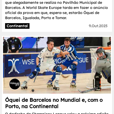
que alegadamente se realiza no Pavilhão Municipal de
Barcelos. A World Skate Europe tarda em fazer o anúncio
oficial da prova em que, espera-se, estarão Óquei de
Barcelos, Igualada, Porto e Tomar.
Continental
9.Out.2025
Óquei de Barcelos no Mundial e, com o
Porto, na Continental