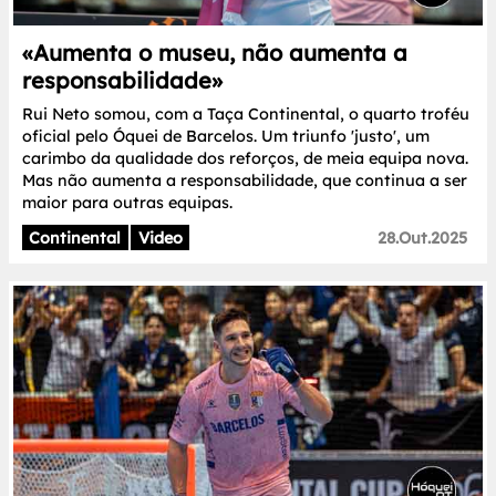
«Aumenta o museu, não aumenta a
responsabilidade»
Rui Neto somou, com a Taça Continental, o quarto troféu
oficial pelo Óquei de Barcelos. Um triunfo 'justo', um
carimbo da qualidade dos reforços, de meia equipa nova.
Mas não aumenta a responsabilidade, que continua a ser
maior para outras equipas.
Continental
Video
28.Out.2025