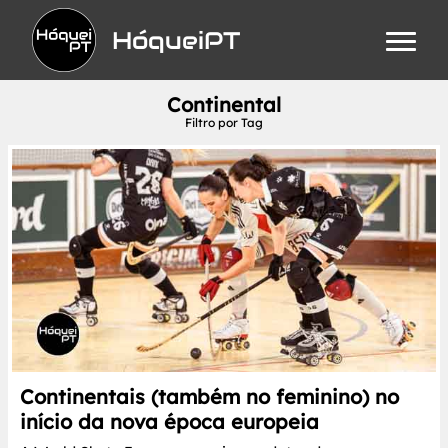
HóqueiPT
Continental
Filtro por Tag
Continentais (também no feminino) no
início da nova época europeia