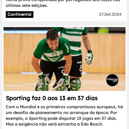
últimas sete edições.
Continental
27.Set.2024
Sporting faz 0 aos 13 em 37 dias
Com o Mundial e os primeiros compromissos europeus, há
um desafio de planeamento no arranque da época. Por
exemplo, o Sporting pode disputar 13 jogos em 37 dias.
Mas a exigência não será estranha a Edo Bosch.