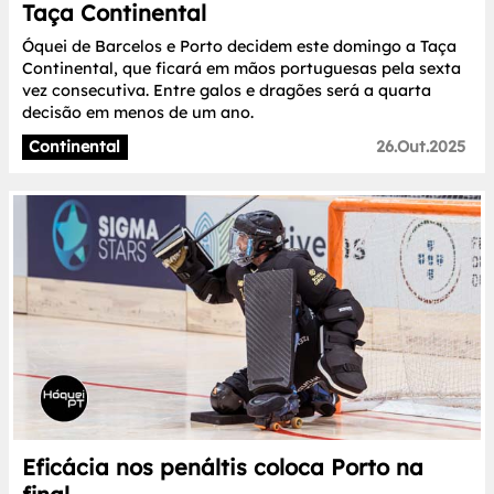
Taça Continental
Óquei de Barcelos e Porto decidem este domingo a Taça
Continental, que ficará em mãos portuguesas pela sexta
vez consecutiva. Entre galos e dragões será a quarta
decisão em menos de um ano.
Continental
26.Out.2025
Eficácia nos penáltis coloca Porto na