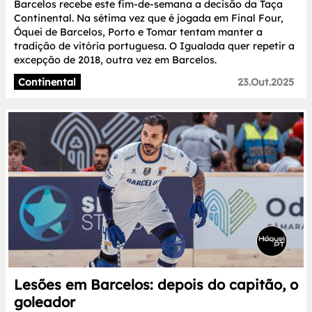
Barcelos recebe este fim-de-semana a decisão da Taça
Continental. Na sétima vez que é jogada em Final Four,
Óquei de Barcelos, Porto e Tomar tentam manter a
tradição de vitória portuguesa. O Igualada quer repetir a
excepção de 2018, outra vez em Barcelos.
Continental
23.Out.2025
Lesões em Barcelos: depois do capitão, o
goleador