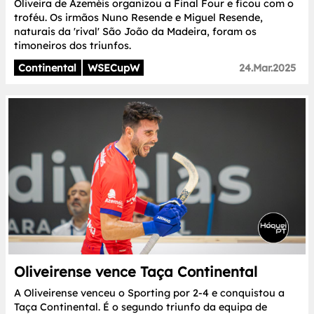
Oliveira de Azeméis organizou a Final Four e ficou com o
troféu. Os irmãos Nuno Resende e Miguel Resende,
naturais da 'rival' São João da Madeira, foram os
timoneiros dos triunfos.
Continental
WSECupW
24.Mar.2025
Oliveirense vence Taça Continental
A Oliveirense venceu o Sporting por 2-4 e conquistou a
Taça Continental. É o segundo triunfo da equipa de