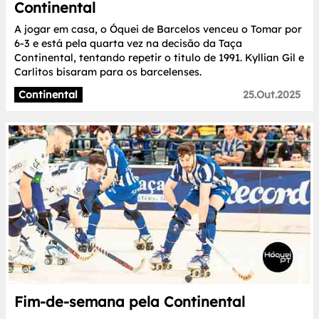
Continental
A jogar em casa, o Óquei de Barcelos venceu o Tomar por
6-3 e está pela quarta vez na decisão da Taça
Continental, tentando repetir o título de 1991. Kyllian Gil e
Carlitos bisaram para os barcelenses.
Continental
25.Out.2025
Fim-de-semana pela Continental