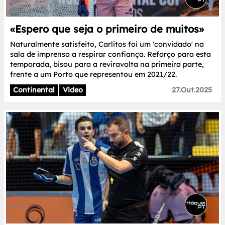
«Espero que seja o primeiro de muitos»
Naturalmente satisfeito, Carlitos foi um 'convidado' na
sala de imprensa a respirar confiança. Reforço para esta
temporada, bisou para a reviravolta na primeira parte,
frente a um Porto que representou em 2021/22.
Continental
Video
27.Out.2025