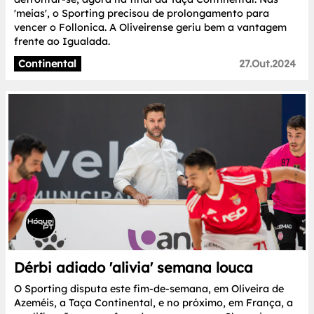
'meias', o Sporting precisou de prolongamento para
vencer o Follonica. A Oliveirense geriu bem a vantagem
frente ao Igualada.
Continental
27.Out.2024
Dérbi adiado 'alivia' semana louca
O Sporting disputa este fim-de-semana, em Oliveira de
Azeméis, a Taça Continental, e no próximo, em França, a