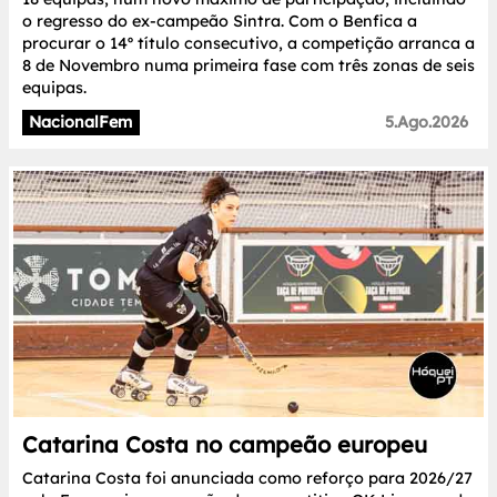
o regresso do ex-campeão Sintra. Com o Benfica a
procurar o 14º título consecutivo, a competição arranca a
8 de Novembro numa primeira fase com três zonas de seis
equipas.
NacionalFem
5.Ago.2026
Catarina Costa no campeão europeu
Catarina Costa foi anunciada como reforço para 2026/27