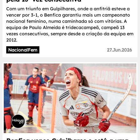
Com um triunfo em Gulpilhares, onde a anfitriã esteve a
vencer por 3-1, o Benfica garantiu mais um campeonato
nacional feminino, numa caminhada só com vitórias. A
equipa de Paulo Almeida é tridecacampeã, campeã 13
vezes consecutivas, sempre desde a criação da equipa em
2012.
NacionalFem
27.Jun.2026