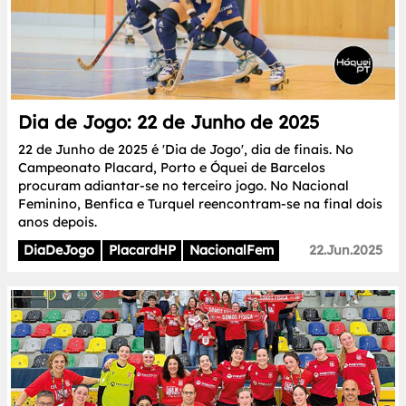
Dia de Jogo: 22 de Junho de 2025
22 de Junho de 2025 é 'Dia de Jogo', dia de finais. No
Campeonato Placard, Porto e Óquei de Barcelos
procuram adiantar-se no terceiro jogo. No Nacional
Feminino, Benfica e Turquel reencontram-se na final dois
anos depois.
DiaDeJogo
PlacardHP
NacionalFem
22.Jun.2025