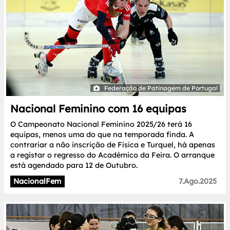
Federação de Patinagem de Portugal
Nacional Feminino com 16 equipas
O Campeonato Nacional Feminino 2025/26 terá 16
equipas, menos uma do que na temporada finda. A
contrariar a não inscrição de Física e Turquel, há apenas
a registar o regresso do Académico da Feira. O arranque
está agendado para 12 de Outubro.
NacionalFem
7.Ago.2025