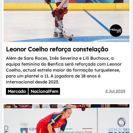
Leonor Coelho reforça constelação
Além de Sara Roces, Inês Severino e Lili Buchoux, a
equipa feminina do Benfica será reforçada com Leonor
Coelho, actual estrela maior da formação turquelense,
para um plantel a 11. A jogadora de 18 anos é
internacional desde 2023.
Mercado
NacionalFem
2.Jul.2025