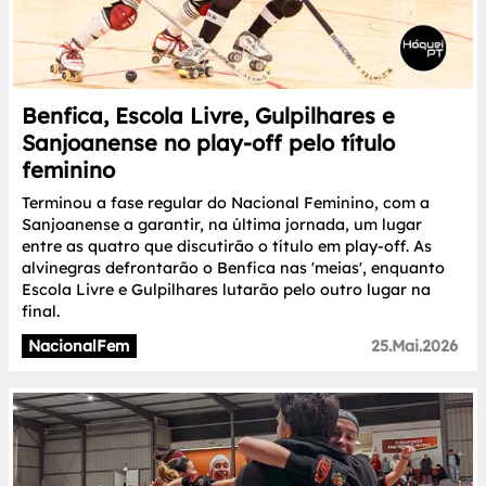
Benfica, Escola Livre, Gulpilhares e
Sanjoanense no play-off pelo título
feminino
Terminou a fase regular do Nacional Feminino, com a
Sanjoanense a garantir, na última jornada, um lugar
entre as quatro que discutirão o título em play-off. As
alvinegras defrontarão o Benfica nas 'meias', enquanto
Escola Livre e Gulpilhares lutarão pelo outro lugar na
final.
NacionalFem
25.Mai.2026