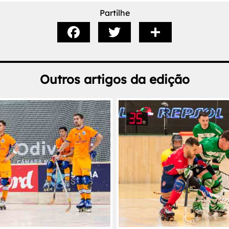
Partilhe
Outros artigos da edição