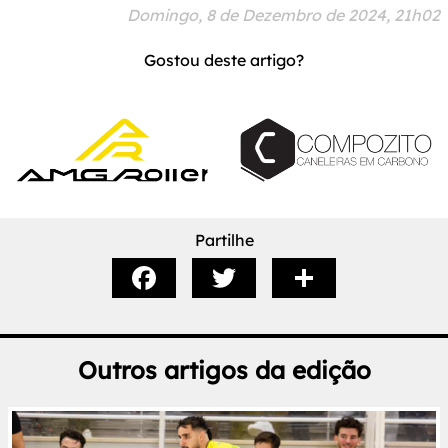
Domingo, 8 de Dezembro de 2024, 21h02
Gostou deste artigo?
Partilhe
Outros artigos da edição