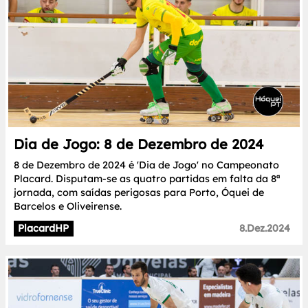
Dia de Jogo: 8 de Dezembro de 2024
8 de Dezembro de 2024 é 'Dia de Jogo' no Campeonato
Placard. Disputam-se as quatro partidas em falta da 8ª
jornada, com saídas perigosas para Porto, Óquei de
Barcelos e Oliveirense.
PlacardHP
8.Dez.2024