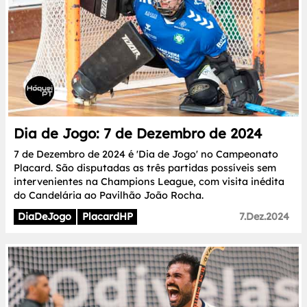
Dia de Jogo: 7 de Dezembro de 2024
7 de Dezembro de 2024 é 'Dia de Jogo' no Campeonato
Placard. São disputadas as três partidas possíveis sem
intervenientes na Champions League, com visita inédita
do Candelária ao Pavilhão João Rocha.
DiaDeJogo
PlacardHP
7.Dez.2024