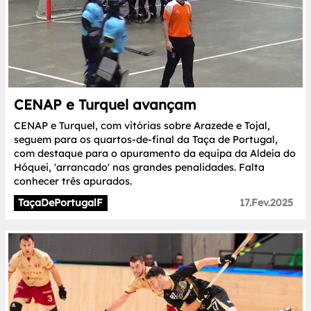
CENAP e Turquel avançam
CENAP e Turquel, com vitórias sobre Arazede e Tojal,
seguem para os quartos-de-final da Taça de Portugal,
com destaque para o apuramento da equipa da Aldeia do
Hóquei, 'arrancado' nas grandes penalidades. Falta
conhecer três apurados.
TaçaDePortugalF
17.Fev.2025