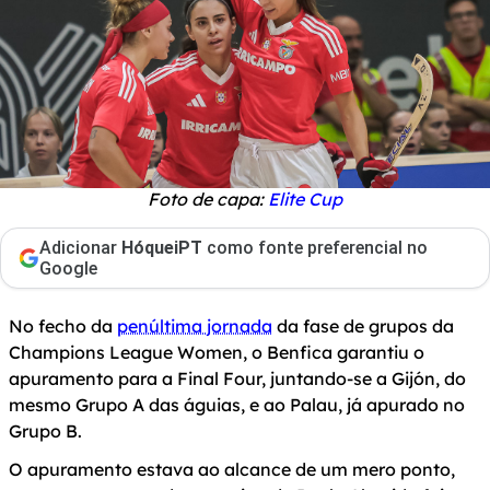
Foto de capa:
Elite Cup
Adicionar
HóqueiPT
como fonte preferencial no
Google
No fecho da
penúltima jornada
da fase de grupos da
Champions League Women, o Benfica garantiu o
apuramento para a Final Four, juntando-se a Gijón, do
mesmo Grupo A das águias, e ao Palau, já apurado no
Grupo B.
O apuramento estava ao alcance de um mero ponto,