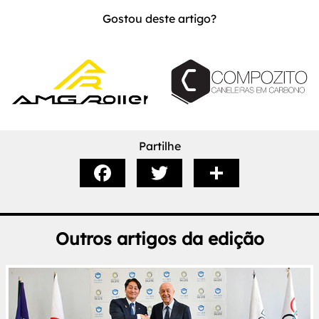
Gostou deste artigo?
Partilhe
Outros artigos da edição