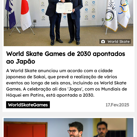
World Skate
World Skate Games de 2030 apontados
ao Japão
A World Skate anunciou um acordo com a cidade
japonesa de Sakai, que prevê a realização de vários
eventos ao longo de seis anos, incluindo os World Skate
Games. A celebração ali dos 'Jogos', com os Mundiais de
Hóquei em Patins, está apontada a 2030.
WorldSkateGames
17.Fev.2025