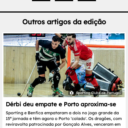
Outros artigos da edição
Sporting Clube de Portugal
Dérbi deu empate e Porto aproxima-se
Sporting e Benfica empataram a dois no jogo grande da
15ª jornada e têm agora o Porto 'colado'. Os dragões, com
reviravolta patrocinada por Gonçalo Alves, venceram em