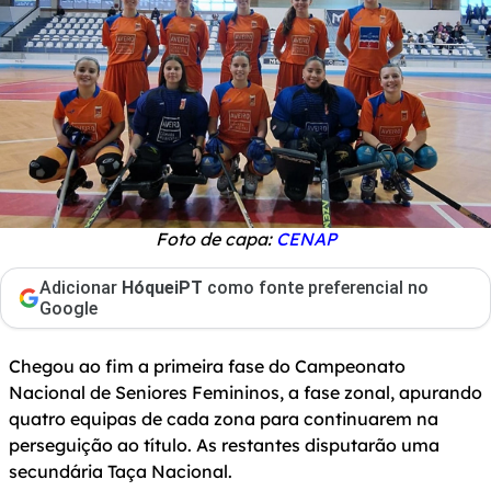
Foto de capa:
CENAP
Adicionar
HóqueiPT
como fonte preferencial no
Google
Chegou ao fim a primeira fase do Campeonato
Nacional de Seniores Femininos, a fase zonal, apurando
quatro equipas de cada zona para continuarem na
perseguição ao título. As restantes disputarão uma
secundária Taça Nacional.