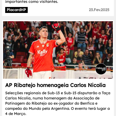
importantes como visitantes.
PlacardHP
23.Fev.2025
AP Ribatejo homenageia Carlos Nicolia
Selecções regionais de Sub-13 e Sub-15 disputarão a Taça
Carlos Nicolia, numa homenagem da Associação de
Patinagem do Ribatejo ao ex-jogador do Benfica e
campeão do Mundo pela Argentina. O evento terá lugar a
4 de Março.