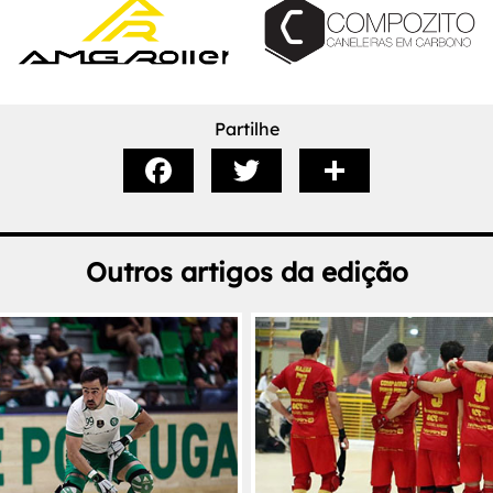
Partilhe
Outros artigos da edição