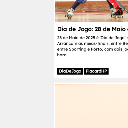
Dia de Jogo: 28 de Maio
28 de Maio de 2025 é 'Dia de Jogo
Arrancam as meias-finais, entre Be
entre Sporting e Porto, com dois j
hora.
DiaDeJogo
PlacardHP