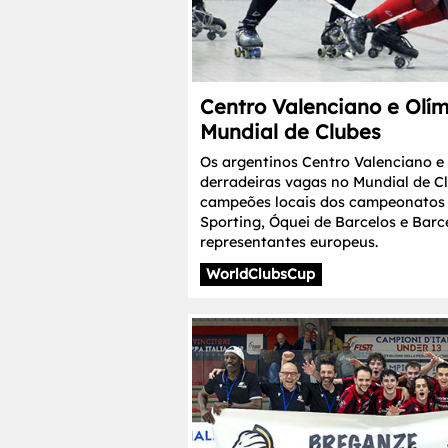
Centro Valenciano e Olí
Mundial de Clubes
Os argentinos Centro Valenciano e
derradeiras vagas no Mundial de C
campeões locais dos campeonatos 
Sporting, Óquei de Barcelos e Barc
representantes europeus.
WorldClubsCup