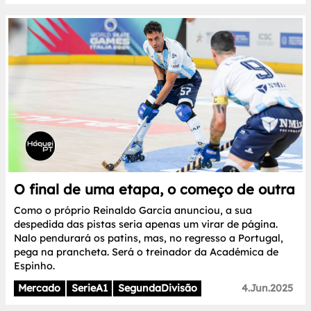
O final de uma etapa, o começo de outra
Como o próprio Reinaldo Garcia anunciou, a sua
despedida das pistas seria apenas um virar de página.
Nalo pendurará os patins, mas, no regresso a Portugal,
pega na prancheta. Será o treinador da Académica de
Espinho.
Mercado
SerieA1
SegundaDivisão
4.Jun.2025