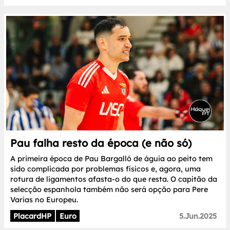
Pau falha resto da época (e não só)
A primeira época de Pau Bargalló de águia ao peito tem
sido complicada por problemas físicos e, agora, uma
rotura de ligamentos afasta-o do que resta. O capitão da
selecção espanhola também não será opção para Pere
Varias no Europeu.
PlacardHP
Euro
5.Jun.2025