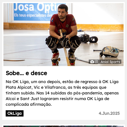
Aniol Sports
Sobe... e desce
Na OK Liga, um ano depois, estão de regresso à OK Liga
Plata Alpicat, Vic e Vilafranca, as três equipas que
tinham subido. Nas 14 subidas do pós-pandemia, apenas
Alcoi e Sant Just lograram resistir numa OK Liga de
complicada afirmação.
OkLiga
4.Jun.2025