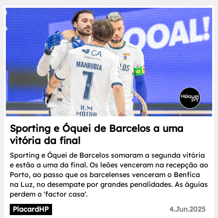
Sporting e Óquei de Barcelos a uma
vitória da final
Sporting e Óquei de Barcelos somaram a segunda vitória
e estão a uma da final. Os leões venceram na recepção ao
Porto, ao passo que os barcelenses venceram o Benfica
na Luz, no desempate por grandes penalidades. As águias
perdem o 'factor casa'.
PlacardHP
4.Jun.2025