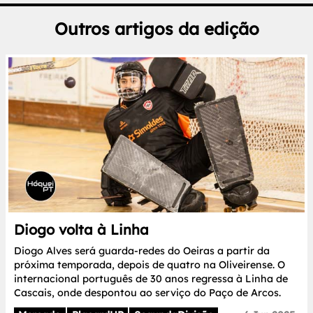
Outros artigos da edição
Diogo volta à Linha
Diogo Alves será guarda-redes do Oeiras a partir da
próxima temporada, depois de quatro na Oliveirense. O
internacional português de 30 anos regressa à Linha de
Cascais, onde despontou ao serviço do Paço de Arcos.