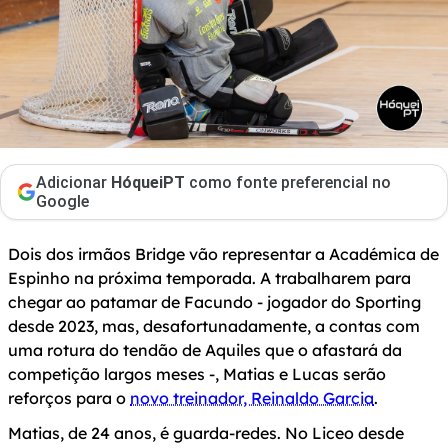
Adicionar
HóqueiPT
como fonte preferencial no
Google
Dois dos irmãos Bridge vão representar a Académica de
Espinho na próxima temporada. A trabalharem para
chegar ao patamar de Facundo - jogador do Sporting
desde 2023, mas, desafortunadamente, a contas com
uma rotura do tendão de Aquiles que o afastará da
competição largos meses -, Matias e Lucas serão
reforços para o
novo treinador, Reinaldo Garcia
.
Matias, de 24 anos, é guarda-redes. No Liceo desde