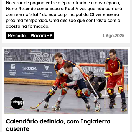
No virar de página entre a época finda e a nova época,
Nuno Resende comunicou a Raul Alves que não contará
com ele no 'staff' da equipa principal da Oliveirense na
próxima temporada. Uma decisão que contrasta com a
aposta na formação.
Mercado
PlacardHP
1.Ago.2025
Calendário definido, com Inglaterra
ausente