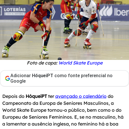
Foto de capa:
World Skate Europe
Adicionar
HóqueiPT
como fonte preferencial no
Google
Depois do
HóqueiPT
ter
avançado o calendário
do
Campeonato da Europa de Seniores Masculinos, a
World Skate Europe tornou-o público, bem como o do
Europeu de Seniores Femininos. E, se no masculino, há
a lamentar a ausência inglesa, no feminino há a boa