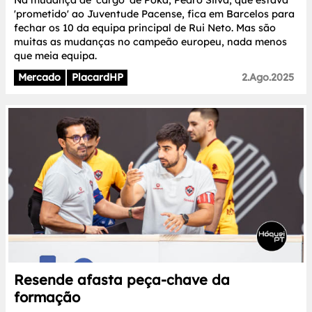
'prometido' ao Juventude Pacense, fica em Barcelos para
fechar os 10 da equipa principal de Rui Neto. Mas são
muitas as mudanças no campeão europeu, nada menos
que meia equipa.
Mercado
PlacardHP
2.Ago.2025
Resende afasta peça-chave da
formação