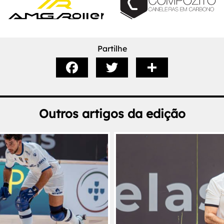
Partilhe
Outros artigos da edição