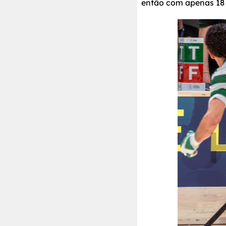
então com apenas 18 