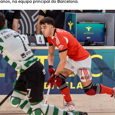
anos, na equipa principal do Barcelona.