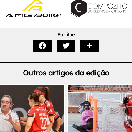
Partilhe
Outros artigos da edição