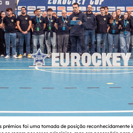
ês prémios foi uma tomada de posição reconhecidamente i