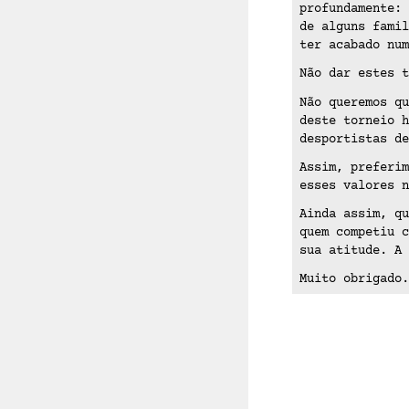
profundamente: 
de alguns famil
ter acabado nu
Não dar estes t
Não queremos qu
deste torneio h
desportistas de
Assim, preferim
esses valores n
Ainda assim, qu
quem competiu c
sua atitude. A 
Muito obrigado.