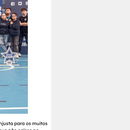
njusta para os muitos