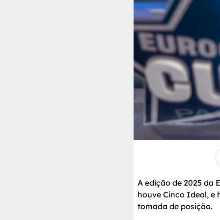
A edição de 2025 da 
houve Cinco Ideal, e
tomada de posição.