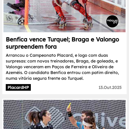
Benfica vence Turquel; Braga e Valongo
surpreendem fora
Arrancou o Campeonato Placard, e logo com duas
surpresas: com novos treinadores, Braga, de goleada, e
Valongo venceram em Paços de Ferreira e Oliveira de
Azeméis. O candidato Benfica entrou com patim direito,
numa vitória segura frente ao Turquel.
PlacardHP
13.Out.2025