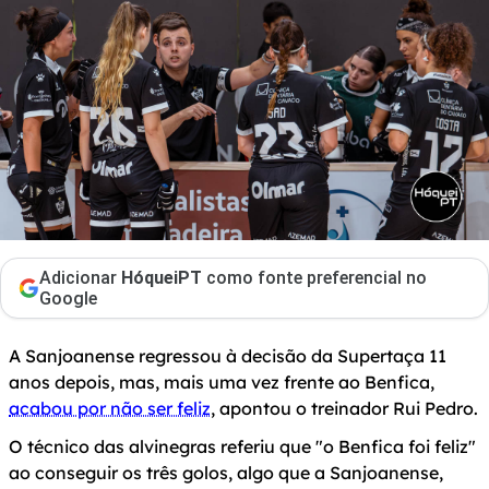
Adicionar
HóqueiPT
como fonte preferencial no
Google
A Sanjoanense regressou à decisão da Supertaça 11
anos depois, mas, mais uma vez frente ao Benfica,
acabou por não ser feliz
, apontou o treinador Rui Pedro.
O técnico das alvinegras referiu que "o Benfica foi feliz"
ao conseguir os três golos, algo que a Sanjoanense,