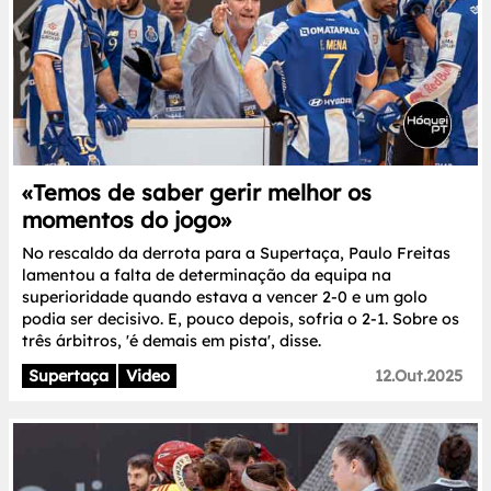
«Temos de saber gerir melhor os
momentos do jogo»
No rescaldo da derrota para a Supertaça, Paulo Freitas
lamentou a falta de determinação da equipa na
superioridade quando estava a vencer 2-0 e um golo
podia ser decisivo. E, pouco depois, sofria o 2-1. Sobre os
três árbitros, 'é demais em pista', disse.
Supertaça
Video
12.Out.2025