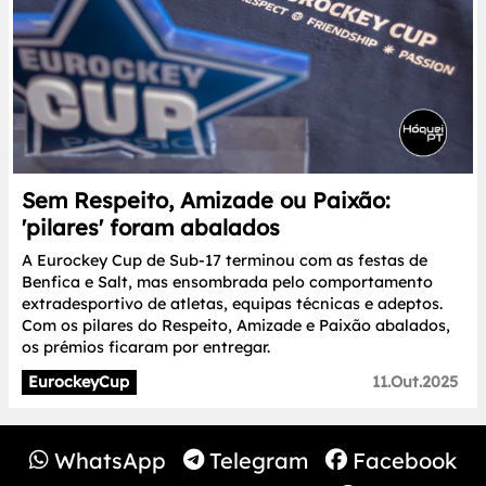
Sem Respeito, Amizade ou Paixão:
'pilares' foram abalados
A Eurockey Cup de Sub-17 terminou com as festas de
Benfica e Salt, mas ensombrada pelo comportamento
extradesportivo de atletas, equipas técnicas e adeptos.
Com os pilares do Respeito, Amizade e Paixão abalados,
os prémios ficaram por entregar.
EurockeyCup
11.Out.2025
WhatsApp
Telegram
Facebook