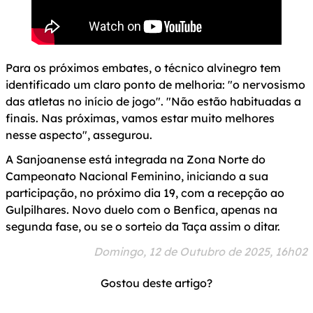
Para os próximos embates, o técnico alvinegro tem
identificado um claro ponto de melhoria: "o nervosismo
das atletas no início de jogo". "Não estão habituadas a
finais. Nas próximas, vamos estar muito melhores
nesse aspecto", assegurou.
A Sanjoanense está integrada na Zona Norte do
Campeonato Nacional Feminino, iniciando a sua
participação, no próximo dia 19, com a recepção ao
Gulpilhares. Novo duelo com o Benfica, apenas na
segunda fase, ou se o sorteio da Taça assim o ditar.
Domingo, 12 de Outubro de 2025, 16h02
Gostou deste artigo?