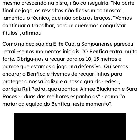
mesmo crescendo na pista, não conseguiria. "Na parte
final de jogo, os ressaltos não ficavam connosco",
lamentou o técnico, que não baixa os braços. "Vamos
continuar a trabalhar, porque queremos conquistar
títulos", afirmou.
Como na decisão da Elite Cup, a Sanjoanense pareceu
retrair-se nos momentos iniciais. "O Benfica entra muito
forte. Obriga-nos a recuar para os 10, 15 metros e
parece que estamos a jogar na defensiva. Quisemos
encarar o Benfica e tivemos de recuar linhas para
proteger a nossa baliza e a nossa guarda-redes",
corrigiu Rui Pedro, que apontou Aimee Blackman e Sara
Roces - "duas das melhores espanholas" - como "o
motor da equipa do Benfica neste momento".