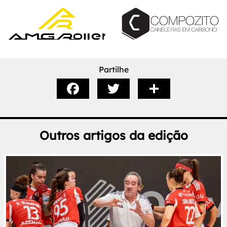
Partilhe
Outros artigos da edição