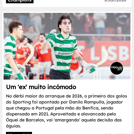
Um 'ex' muito incómodo
No dérbi maior do arranque de 2026, o primeiro dos golos
do Sporting foi apontado por Danilo Rampulla, jogador
que chegou a Portugal pela mão do Benfica, sendo
dispensado em 2021. Aproveitado e alavancado pelo
Óquei de Barcelos, vai 'amargando' aquela decisão das
águias.