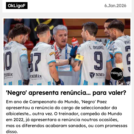
OkLigaF
6.Jan.2026
'Negro' apresenta renúncia... para valer?
Em ano de Campeonato do Mundo, 'Negro' Paez
apresentou a renúncia do cargo de seleccionador da
albiceleste... outra vez. O treinador, campeão do Mundo
em 2022, já apresentara a renúncia noutras ocasiões,
mas os diferendos acabaram sanados, ou com promessas
disso.