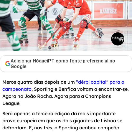
Adicionar
HóqueiPT
como fonte preferencial no
Google
Meros quatro dias depois de um
"dérbi capital" para o
campeonato
, Sporting e Benfica voltam a encontrar-se.
Agora no João Rocha. Agora para a Champions
League.
Será apenas a terceira edição da mais importante
prova europeia em que os dois gigantes de Lisboa se
defrontam. E, nas três, o Sporting acabou campeão