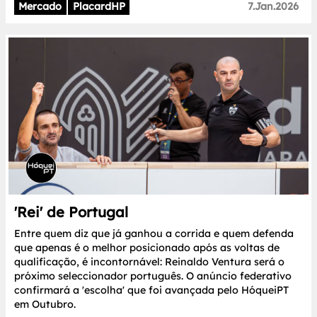
Mercado
PlacardHP
7.Jan.2026
'Rei' de Portugal
Entre quem diz que já ganhou a corrida e quem defenda
que apenas é o melhor posicionado após as voltas de
qualificação, é incontornável: Reinaldo Ventura será o
próximo seleccionador português. O anúncio federativo
confirmará a 'escolha' que foi avançada pelo HóqueiPT
em Outubro.