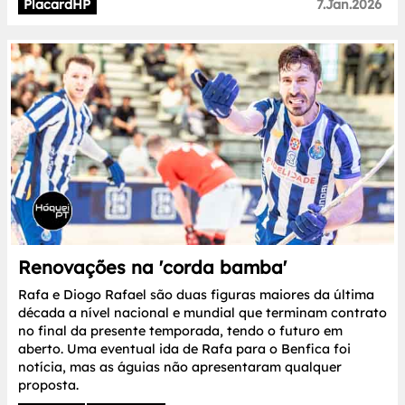
PlacardHP
7.Jan.2026
Renovações na 'corda bamba'
Rafa e Diogo Rafael são duas figuras maiores da última
década a nível nacional e mundial que terminam contrato
no final da presente temporada, tendo o futuro em
aberto. Uma eventual ida de Rafa para o Benfica foi
notícia, mas as águias não apresentaram qualquer
proposta.