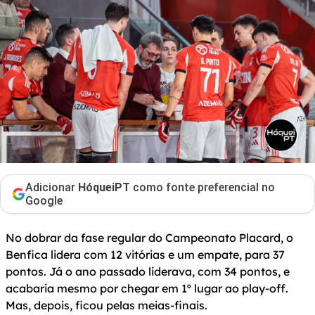
Adicionar
HóqueiPT
como fonte preferencial no
Google
No dobrar da fase regular do Campeonato Placard, o
Benfica lidera com 12 vitórias e um empate, para 37
pontos. Já o ano passado liderava, com 34 pontos, e
acabaria mesmo por chegar em 1º lugar ao play-off.
Mas, depois, ficou pelas meias-finais.