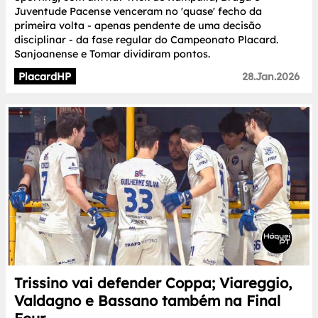
Juventude Pacense venceram no 'quase' fecho da
primeira volta - apenas pendente de uma decisão
disciplinar - da fase regular do Campeonato Placard.
Sanjoanense e Tomar dividiram pontos.
PlacardHP
28.Jan.2026
Trissino vai defender Coppa; Viareggio,
Valdagno e Bassano também na Final