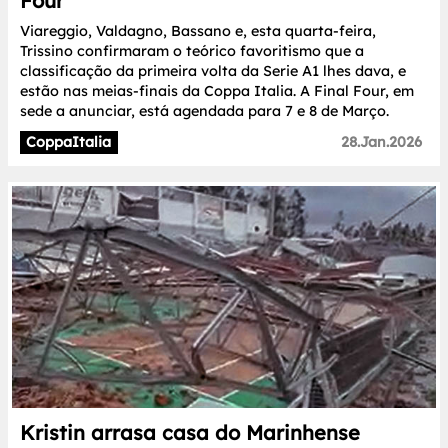
Four
Viareggio, Valdagno, Bassano e, esta quarta-feira,
Trissino confirmaram o teórico favoritismo que a
classificação da primeira volta da Serie A1 lhes dava, e
estão nas meias-finais da Coppa Italia. A Final Four, em
sede a anunciar, está agendada para 7 e 8 de Março.
CoppaItalia
28.Jan.2026
Kristin arrasa casa do Marinhense