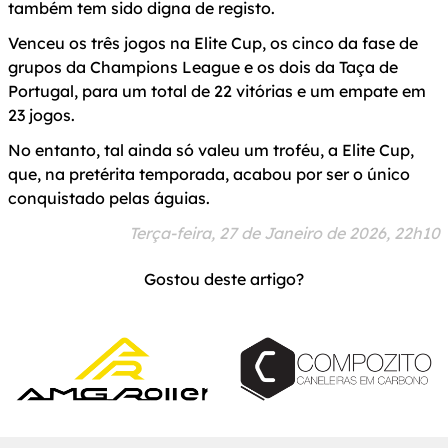
também tem sido digna de registo.
Venceu os três jogos na Elite Cup, os cinco da fase de
grupos da Champions League e os dois da Taça de
Portugal, para um total de 22 vitórias e um empate em
23 jogos.
No entanto, tal ainda só valeu um troféu, a Elite Cup,
que, na pretérita temporada, acabou por ser o único
conquistado pelas águias.
Terça-feira, 27 de Janeiro de 2026, 22h10
Gostou deste artigo?