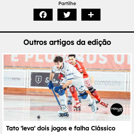
Partilhe
Outros artigos da edição
Tato 'leva' dois jogos e falha Clássico