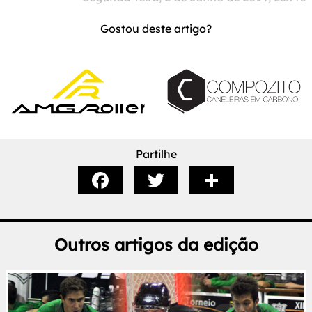
Gostou deste artigo?
Partilhe
Outros artigos da edição