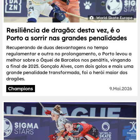
World Skate Europe
Resiliência de dragão: desta vez, é o
Porto a sorrir nas grandes penalidades
Recuperando de duas desvantagens no tempo
regulamentar e outra no prolongamento, o Porto levou a
melhor sobre o Óquei de Barcelos nos penáltis, vingando
a final de 2025. Gonçalo Alves, com dois golos e mais uma
grande penalidade transformada, foi o herói maior dos
dragões.
Champions
9.Mai.2026