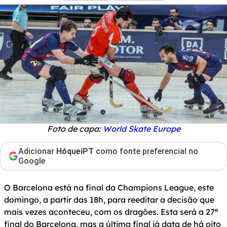
Foto de capa:
World Skate Europe
Adicionar
HóqueiPT
como fonte preferencial no
Google
O Barcelona está na final da Champions League, este
domingo, a partir das 18h, para reeditar a decisão que
mais vezes aconteceu, com os dragões. Esta será a 27ª
final do Barcelona, mas a última final já data de há oito