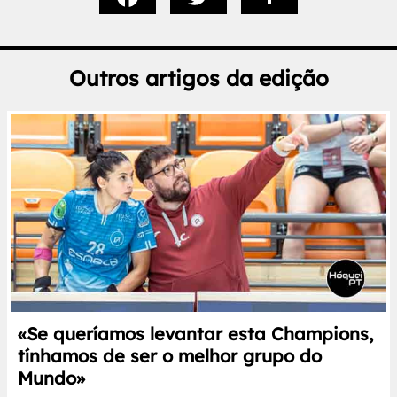
Outros artigos da edição
«Se queríamos levantar esta Champions,
tínhamos de ser o melhor grupo do
Mundo»