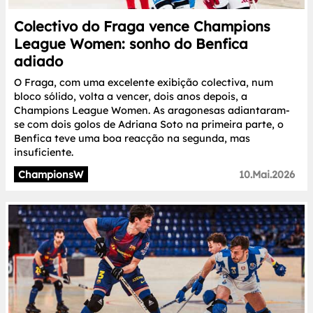
Colectivo do Fraga vence Champions
League Women: sonho do Benfica
adiado
O Fraga, com uma excelente exibição colectiva, num
bloco sólido, volta a vencer, dois anos depois, a
Champions League Women. As aragonesas adiantaram-
se com dois golos de Adriana Soto na primeira parte, o
Benfica teve uma boa reacção na segunda, mas
insuficiente.
ChampionsW
10.Mai.2026