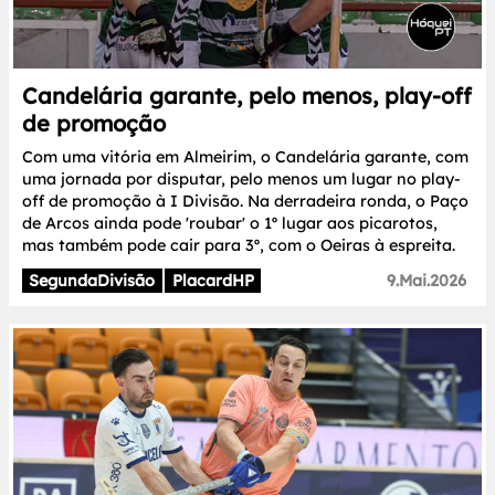
Candelária garante, pelo menos, play-off
de promoção
Com uma vitória em Almeirim, o Candelária garante, com
uma jornada por disputar, pelo menos um lugar no play-
off de promoção à I Divisão. Na derradeira ronda, o Paço
de Arcos ainda pode 'roubar' o 1º lugar aos picarotos,
mas também pode cair para 3º, com o Oeiras à espreita.
SegundaDivisão
PlacardHP
9.Mai.2026