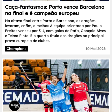
Caça-fantasmas: Porto vence Barcelona
na final e é campeão europeu
Na oitava final entre Porto e Barcelona, os dragões
levaram, enfim, a melhor. A equipa orientada por Paulo
Freitas venceu por 3-1, com golos de Rafa, Gonçalo Alves
e Telmo Pinto. É o quarto título dos dragões na principal
prova europeia de clubes.
Champions
10.Mai.2026