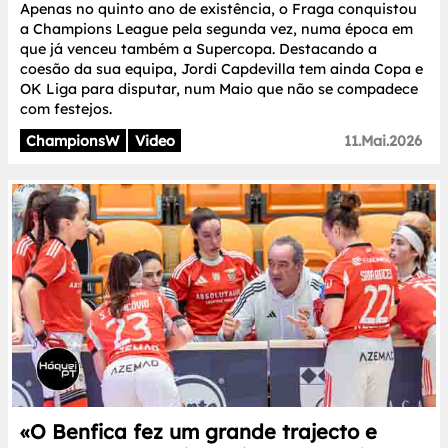
Apenas no quinto ano de existência, o Fraga conquistou
a Champions League pela segunda vez, numa época em
que já venceu também a Supercopa. Destacando a
coesão da sua equipa, Jordi Capdevilla tem ainda Copa e
OK Liga para disputar, num Maio que não se compadece
com festejos.
ChampionsW
Video
11.Mai.2026
«O Benfica fez um grande trajecto e