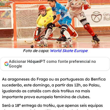
Foto de capa:
World Skate Europe
Adicionar
HóqueiPT
como fonte preferencial no
Google
As aragoneses do Fraga ou as portuguesas do Benfica
sucederão, este domingo, a partir das 12h, ao Palau,
igualando as catalãs com dois troféus na mais
importante prova europeia feminina de clubes.
Será a 18ª entrega do troféu, que apenas seis equipas