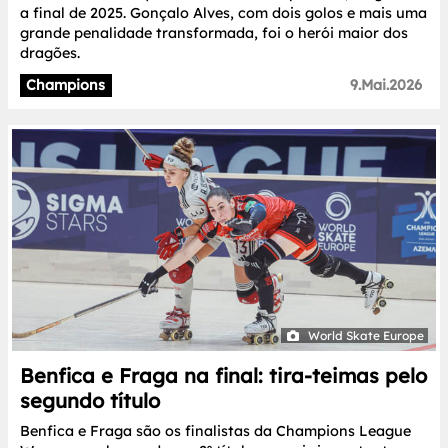
a final de 2025. Gonçalo Alves, com dois golos e mais uma
grande penalidade transformada, foi o herói maior dos
dragões.
Champions
9.Mai.2026
World Skate Europe
Benfica e Fraga na final: tira-teimas pelo
segundo título
Benfica e Fraga são os finalistas da Champions League