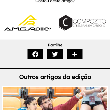
Gostou deste artigo?
Partilhe
Outros artigos da edição