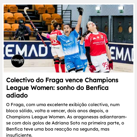
Colectivo do Fraga vence Champions
League Women: sonho do Benfica
adiado
O Fraga, com uma excelente exibição colectiva, num
bloco sólido, volta a vencer, dois anos depois, a
Champions League Women. As aragonesas adiantaram-
se com dois golos de Adriana Soto na primeira parte, o
Benfica teve uma boa reacção na segunda, mas
insuficiente.