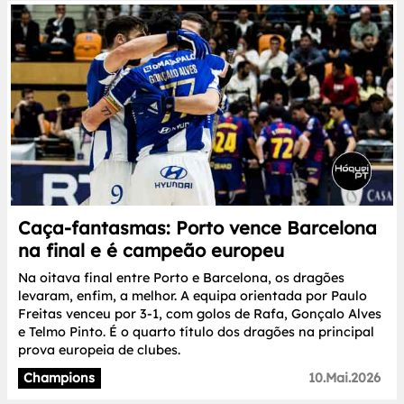
Caça-fantasmas: Porto vence Barcelona
na final e é campeão europeu
Na oitava final entre Porto e Barcelona, os dragões
levaram, enfim, a melhor. A equipa orientada por Paulo
Freitas venceu por 3-1, com golos de Rafa, Gonçalo Alves
e Telmo Pinto. É o quarto título dos dragões na principal
prova europeia de clubes.
Champions
10.Mai.2026