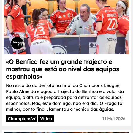
«O Benfica fez um grande trajecto e
mostrou que está ao nível das equipas
espanholas»
No rescaldo da derrota na final da Champions League,
Paulo Almeida elogiou o trajecto do Benfica e o valor da
equipa, à altura e preparada para defrontar as equipas
espanholas. Mas, este domingo, não era dia. 'O Fraga foi
melhor, ponto final', lamentou o técnico das águias.
ChampionsW
Video
11.Mai.2026