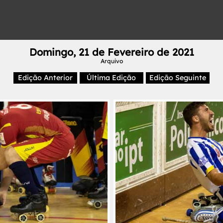
Domingo, 21 de Fevereiro de 2021
Arquivo
Edição Anterior
Última Edição
Edição Seguinte