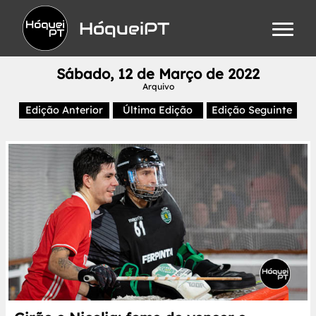
HóqueiPT
Sábado, 12 de Março de 2022
Arquivo
Edição Anterior
Última Edição
Edição Seguinte