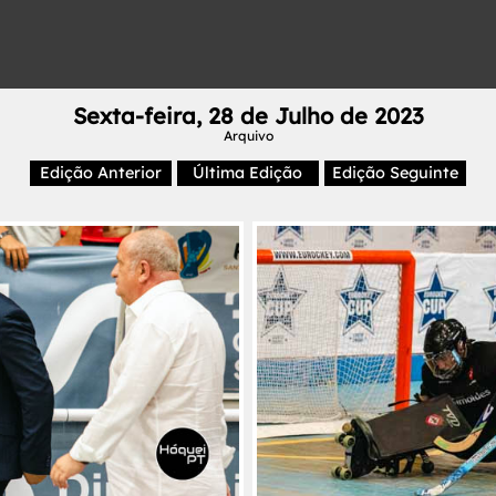
Sexta-feira, 28 de Julho de 2023
Arquivo
Edição Anterior
Última Edição
Edição Seguinte