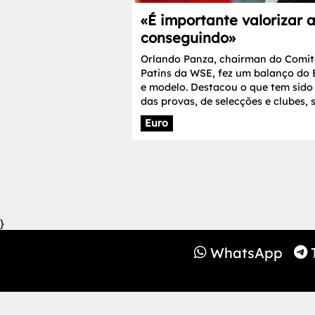
«É importante valorizar a
conseguindo»
Orlando Panza, chairman do Comit
Patins da WSE, fez um balanço do 
e modelo. Destacou o que tem sido
das provas, de selecções e clubes,
Euro
}
WhatsApp