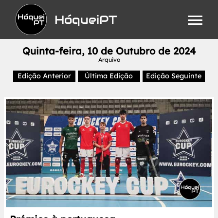
HóqueiPT
Quinta-feira, 10 de Outubro de 2024
Arquivo
Edição Anterior
Última Edição
Edição Seguinte