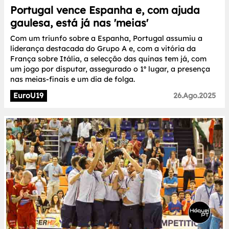
Portugal vence Espanha e, com ajuda
gaulesa, está já nas 'meias'
Com um triunfo sobre a Espanha, Portugal assumiu a
liderança destacada do Grupo A e, com a vitória da
França sobre Itália, a selecção das quinas tem já, com
um jogo por disputar, assegurado o 1º lugar, a presença
nas meias-finais e um dia de folga.
EuroU19
26.Ago.2025