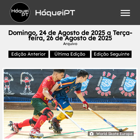
HóqueiPT
Domingo, 24 de Agosto de 2025 a Terça-
feira, 26 de Agosto de 2025
Arquivo
Edição Anterior
Última Edição
Edição Seguinte
World Skate Europe