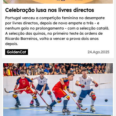
Celebração lusa nos livres directos
Portugal venceu a competição feminina no desempate
por livres directos, depois de novo empate a três - e
nenhum golo no prolongamento - com a selecção catalã.
A selecção das quinas, no primeiro teste às ordens de
Ricardo Barreiros, volta a vencer a prova dois anos
depois.
GoldenCat
24.Ago.2025