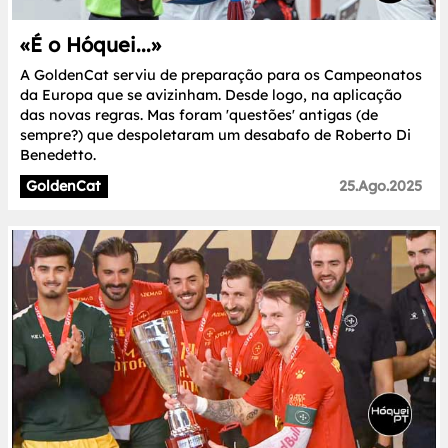
«É o Hóquei...»
A GoldenCat serviu de preparação para os Campeonatos
da Europa que se avizinham. Desde logo, na aplicação
das novas regras. Mas foram 'questões' antigas (de
sempre?) que despoletaram um desabafo de Roberto Di
Benedetto.
GoldenCat
25.Ago.2025