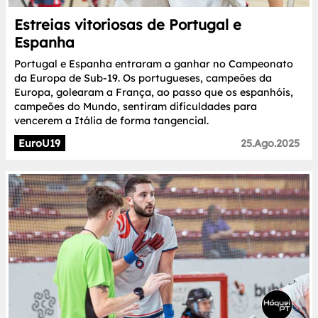
Estreias vitoriosas de Portugal e
Espanha
Portugal e Espanha entraram a ganhar no Campeonato
da Europa de Sub-19. Os portugueses, campeões da
Europa, golearam a França, ao passo que os espanhóis,
campeões do Mundo, sentiram dificuldades para
vencerem a Itália de forma tangencial.
EuroU19
25.Ago.2025