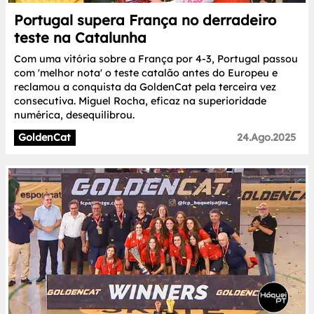
Portugal supera França no derradeiro
teste na Catalunha
Com uma vitória sobre a França por 4-3, Portugal passou
com 'melhor nota' o teste catalão antes do Europeu e
reclamou a conquista da GoldenCat pela terceira vez
consecutiva. Miguel Rocha, eficaz na superioridade
numérica, desequilibrou.
GoldenCat
24.Ago.2025