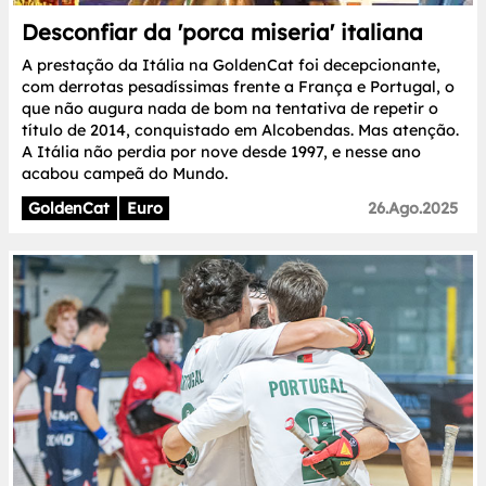
Desconfiar da 'porca miseria' italiana
A prestação da Itália na GoldenCat foi decepcionante,
com derrotas pesadíssimas frente a França e Portugal, o
que não augura nada de bom na tentativa de repetir o
título de 2014, conquistado em Alcobendas. Mas atenção.
A Itália não perdia por nove desde 1997, e nesse ano
acabou campeã do Mundo.
GoldenCat
Euro
26.Ago.2025