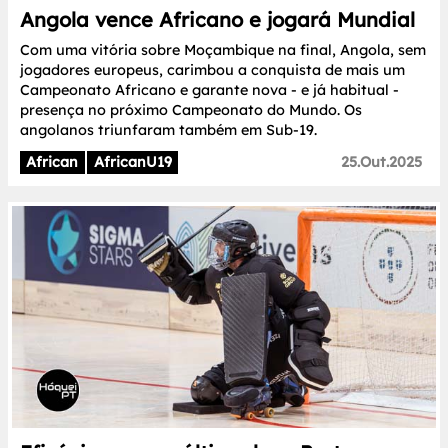
Angola vence Africano e jogará Mundial
Com uma vitória sobre Moçambique na final, Angola, sem
jogadores europeus, carimbou a conquista de mais um
Campeonato Africano e garante nova - e já habitual -
presença no próximo Campeonato do Mundo. Os
angolanos triunfaram também em Sub-19.
African
AfricanU19
25.Out.2025