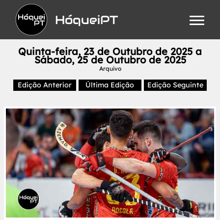
HóqueiPT
Quinta-feira, 23 de Outubro de 2025 a
Sábado, 25 de Outubro de 2025
Arquivo
Edição Anterior
Última Edição
Edição Seguinte