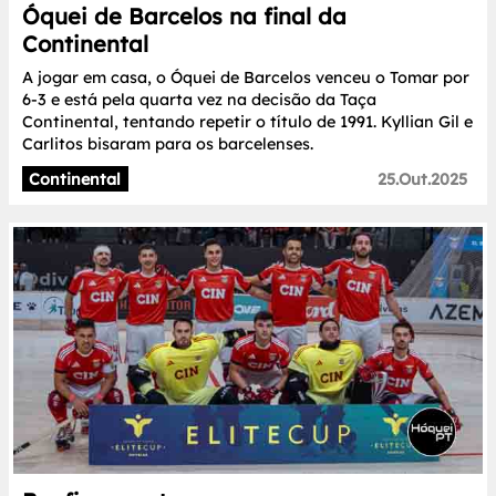
Óquei de Barcelos na final da
Continental
A jogar em casa, o Óquei de Barcelos venceu o Tomar por
6-3 e está pela quarta vez na decisão da Taça
Continental, tentando repetir o título de 1991. Kyllian Gil e
Carlitos bisaram para os barcelenses.
Continental
25.Out.2025