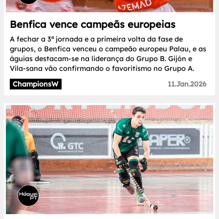
Benfica vence campeãs europeias
A fechar a 3ª jornada e a primeira volta da fase de
grupos, o Benfica venceu o campeão europeu Palau, e as
águias destacam-se na liderança do Grupo B. Gijón e
Vila-sana vão confirmando o favoritismo no Grupo A.
ChampionsW
11.Jan.2026