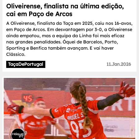
Oliveirense, finalista na última edição,
cai em Paço de Arcos
A Oliveirense, finalista da Taça em 2025, caiu nos 16-avos,
em Paço de Arcos. Em desvantagem por 3-0, a Oliveirense
ainda empatou, mas a equipa da Linha foi mais eficaz
nas grandes penalidades. Óquei de Barcelos, Porto,
Sporting e Benfica também avançam. E vai haver
Clássico.
TaçaDePortugal
11.Jan.2026