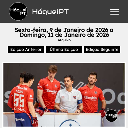
HóqueiPT
Sexta-feira, 9 de Janeiro de 2026 a
Domingo, 11 de Janeiro de 2026
Arquivo
Edição Anterior
Última Edição
Edição Seguinte