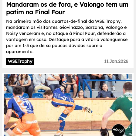
Mandaram os de fora, e Valongo tem um
patim na Final Four
Na primeira mão dos quartos-de-final da WSE Trophy,
mandaram os visitantes. Giovinazzo, Sarzana, Valongo e
Noisy venceram e, no ataque à Final Four, defenderão a
vantagem em casa. Destaque para a vitória valonguense
por um 1-5 que deixa poucas dúvidas sobre o
apuramento.
WSETrophy
11.Jan.2026