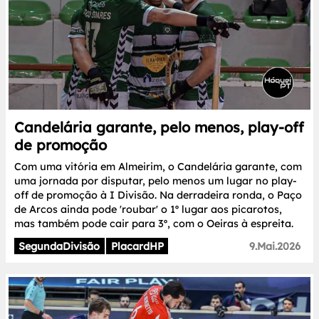
Candelária garante, pelo menos, play-off
de promoção
Com uma vitória em Almeirim, o Candelária garante, com
uma jornada por disputar, pelo menos um lugar no play-
off de promoção à I Divisão. Na derradeira ronda, o Paço
de Arcos ainda pode 'roubar' o 1º lugar aos picarotos,
mas também pode cair para 3º, com o Oeiras à espreita.
SegundaDivisão
PlacardHP
9.Mai.2026