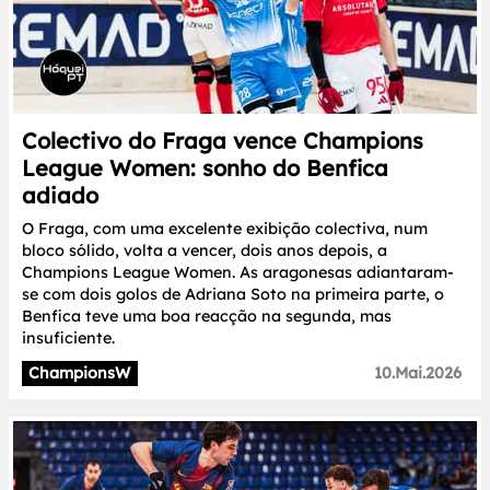
Colectivo do Fraga vence Champions
League Women: sonho do Benfica
adiado
O Fraga, com uma excelente exibição colectiva, num
bloco sólido, volta a vencer, dois anos depois, a
Champions League Women. As aragonesas adiantaram-
se com dois golos de Adriana Soto na primeira parte, o
Benfica teve uma boa reacção na segunda, mas
insuficiente.
ChampionsW
10.Mai.2026