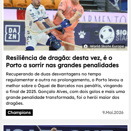
World Skate Europe
Resiliência de dragão: desta vez, é o
Porto a sorrir nas grandes penalidades
Recuperando de duas desvantagens no tempo
regulamentar e outra no prolongamento, o Porto levou a
melhor sobre o Óquei de Barcelos nos penáltis, vingando
a final de 2025. Gonçalo Alves, com dois golos e mais uma
grande penalidade transformada, foi o herói maior dos
dragões.
Champions
9.Mai.2026