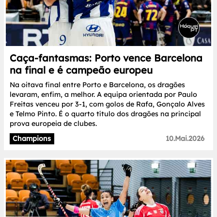
Caça-fantasmas: Porto vence Barcelona
na final e é campeão europeu
Na oitava final entre Porto e Barcelona, os dragões
levaram, enfim, a melhor. A equipa orientada por Paulo
Freitas venceu por 3-1, com golos de Rafa, Gonçalo Alves
e Telmo Pinto. É o quarto título dos dragões na principal
prova europeia de clubes.
Champions
10.Mai.2026