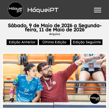
HóqueiPT
Sábado, 9 de Maio de 2026 a Segunda-
feira, 11 de Maio de 2026
Arquivo
Edição Anterior
Última Edição
Edição Seguinte