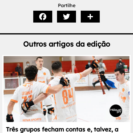
Partilhe
Outros artigos da edição
Três grupos fecham contas e, talvez, a