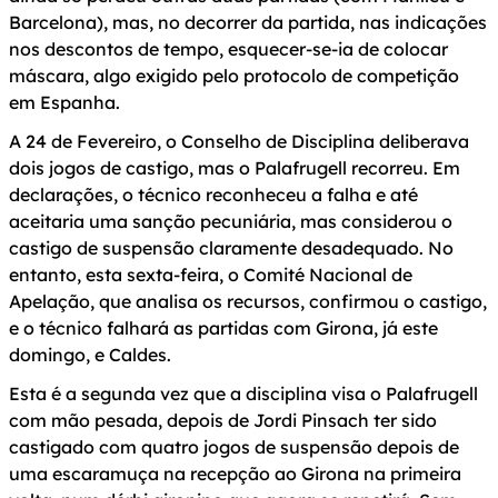
Barcelona), mas, no decorrer da partida, nas indicações
nos descontos de tempo, esquecer-se-ia de colocar
máscara, algo exigido pelo protocolo de competição
em Espanha.
A 24 de Fevereiro, o Conselho de Disciplina deliberava
dois jogos de castigo, mas o Palafrugell recorreu. Em
declarações, o técnico reconheceu a falha e até
aceitaria uma sanção pecuniária, mas considerou o
castigo de suspensão claramente desadequado. No
entanto, esta sexta-feira, o Comité Nacional de
Apelação, que analisa os recursos, confirmou o castigo,
e o técnico falhará as partidas com Girona, já este
domingo, e Caldes.
Esta é a segunda vez que a disciplina visa o Palafrugell
com mão pesada, depois de Jordi Pinsach ter sido
castigado com quatro jogos de suspensão depois de
uma escaramuça na recepção ao Girona na primeira