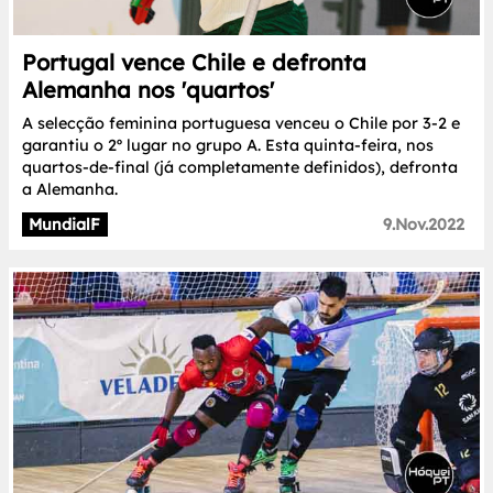
Portugal vence Chile e defronta
Alemanha nos 'quartos'
A selecção feminina portuguesa venceu o Chile por 3-2 e
garantiu o 2º lugar no grupo A. Esta quinta-feira, nos
quartos-de-final (já completamente definidos), defronta
a Alemanha.
MundialF
9.Nov.2022