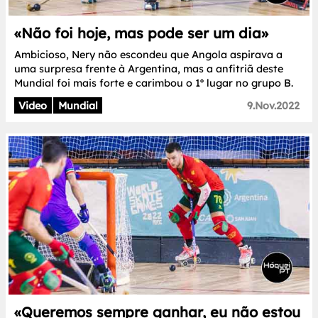
«Não foi hoje, mas pode ser um dia»
Ambicioso, Nery não escondeu que Angola aspirava a
uma surpresa frente à Argentina, mas a anfitriã deste
Mundial foi mais forte e carimbou o 1º lugar no grupo B.
Video
Mundial
9.Nov.2022
«Queremos sempre ganhar, eu não estou