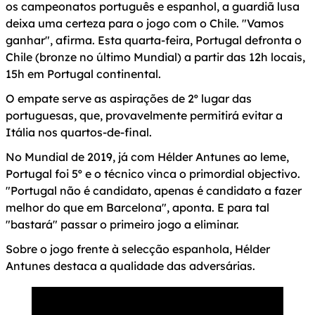
os campeonatos português e espanhol, a guardiã lusa
deixa uma certeza para o jogo com o Chile. "Vamos
ganhar", afirma. Esta quarta-feira, Portugal defronta o
Chile (bronze no último Mundial) a partir das 12h locais,
15h em Portugal continental.
O empate serve as aspirações de 2º lugar das
portuguesas, que, provavelmente permitirá evitar a
Itália nos quartos-de-final.
No Mundial de 2019, já com Hélder Antunes ao leme,
Portugal foi 5º e o técnico vinca o primordial objectivo.
"Portugal não é candidato, apenas é candidato a fazer
melhor do que em Barcelona", aponta. E para tal
"bastará" passar o primeiro jogo a eliminar.
Sobre o jogo frente à selecção espanhola, Hélder
Antunes destaca a qualidade das adversárias.