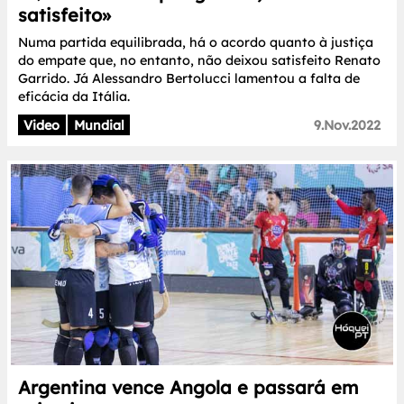
satisfeito»
Numa partida equilibrada, há o acordo quanto à justiça
do empate que, no entanto, não deixou satisfeito Renato
Garrido. Já Alessandro Bertolucci lamentou a falta de
eficácia da Itália.
Video
Mundial
9.Nov.2022
Argentina vence Angola e passará em