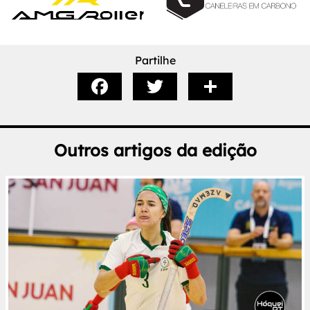
Partilhe
Outros artigos da edição