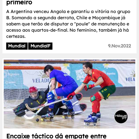
primeiro
A Argentina venceu Angola e garantiu a vitória no grupo
B. Somando a segunda derrota, Chile e Moçambique já
sabem que terão de disputar a "poule" de manutenção e
acesso aos quartos-de-final. No feminino, também já há
certezas.
Mundial
MundialF
9.Nov.2022
Encaixe táctico dá empate entre