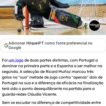
Adicionar
HóqueiPT
como fonte preferencial no
Google
Foi
um jogo
de duas partes distintas, com Portugal a
dominar na primeira parte e a Espanha a ser melhor na
segunda. A selecção de Ricard Muñoz marcou três
golos na "sua" metade de jogo contra "apenas" dois de
Portugal na sua e a diferença de eficácia na finalização
terá sido o ponto desequilibrante na partida para a
guarda-redes Cláudia Vicente.
Sem se escudar na diferença de competitividade entre