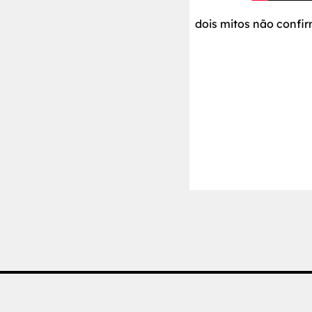
dois mitos não confi