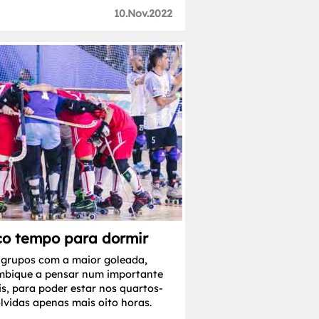
10.Nov.2022
o tempo para dormir
 grupos com a maior goleada,
mbique a pensar num importante
s, para poder estar nos quartos-
olvidas apenas mais oito horas.