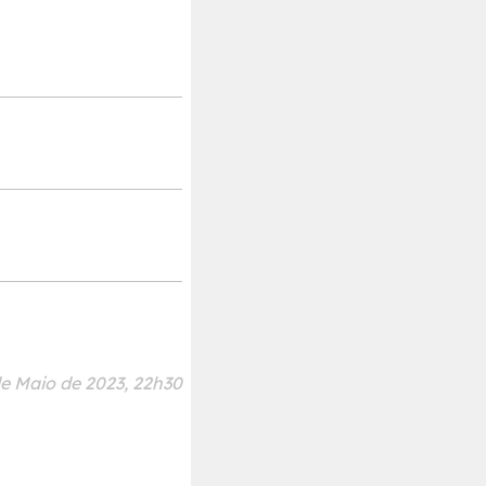
de Maio de 2023, 22h30