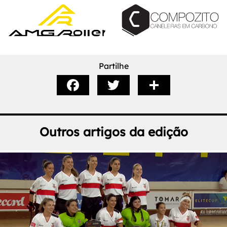
Partilhe
Outros artigos da edição