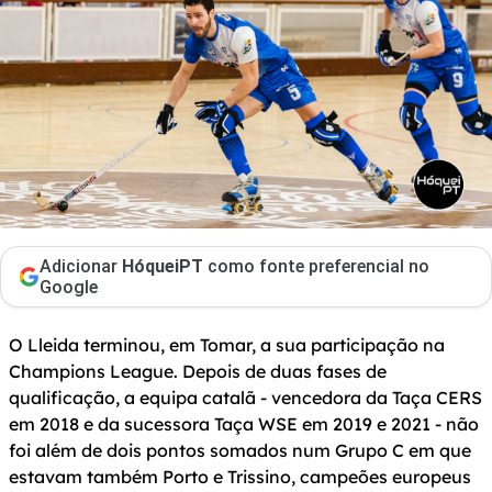
Adicionar
HóqueiPT
como fonte preferencial no
Google
O Lleida terminou, em Tomar, a sua participação na
Champions League. Depois de duas fases de
qualificação, a equipa catalã - vencedora da Taça CERS
em 2018 e da sucessora Taça WSE em 2019 e 2021 - não
foi além de dois pontos somados num Grupo C em que
estavam também Porto e Trissino, campeões europeus