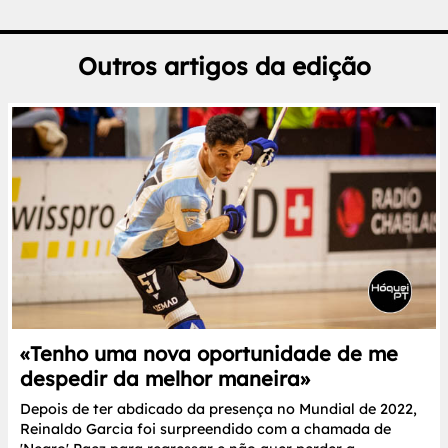
Outros artigos da edição
«Tenho uma nova oportunidade de me
despedir da melhor maneira»
Depois de ter abdicado da presença no Mundial de 2022,
Reinaldo Garcia foi surpreendido com a chamada de