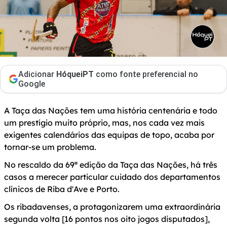
Adicionar
HóqueiPT
como fonte preferencial no
Google
A Taça das Nações tem uma história centenária e todo
um prestígio muito próprio, mas, nos cada vez mais
exigentes calendários das equipas de topo, acaba por
tornar-se um problema.
No rescaldo da 69ª edição da Taça das Nações, há três
casos a merecer particular cuidado dos departamentos
clínicos de Riba d'Ave e Porto.
Os ribadavenses, a protagonizarem uma extraordinária
segunda volta [16 pontos nos oito jogos disputados],