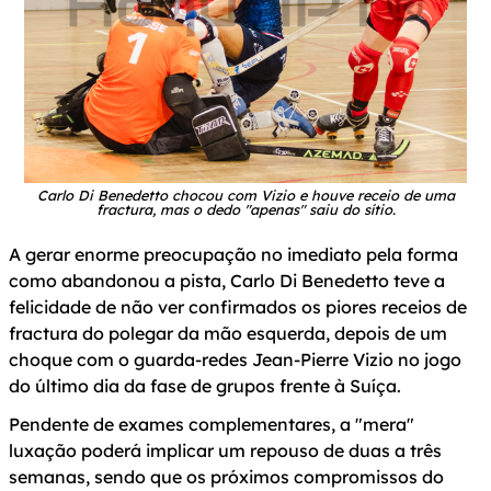
Carlo Di Benedetto chocou com Vizio e houve receio de uma
fractura, mas o dedo "apenas" saiu do sítio.
A gerar enorme preocupação no imediato pela forma
como abandonou a pista, Carlo Di Benedetto teve a
felicidade de não ver confirmados os piores receios de
fractura do polegar da mão esquerda, depois de um
choque com o guarda-redes Jean-Pierre Vizio no jogo
do último dia da fase de grupos frente à Suíça.
Pendente de exames complementares, a "mera"
luxação poderá implicar um repouso de duas a três
semanas, sendo que os próximos compromissos do