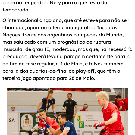
poderão ter perdido Nery para o que resta da
temporada.
O internacional angolano, que até esteve para não ser
chamado, apontou o tento inaugural da Taça das
Nações, frente aos argentinos campeões do Mundo,
mas saiu cedo com um prognóstico de ruptura
muscular de grau II, moderada, mas que, na necessária
precaução, deverá levar a paragem certamente para lá
do fim da fase regular, a 4 de Maio, e talvez também
para lá dos quartos-de-final do play-off, que têm o
terceiro jogo apontado para 26 de Maio.