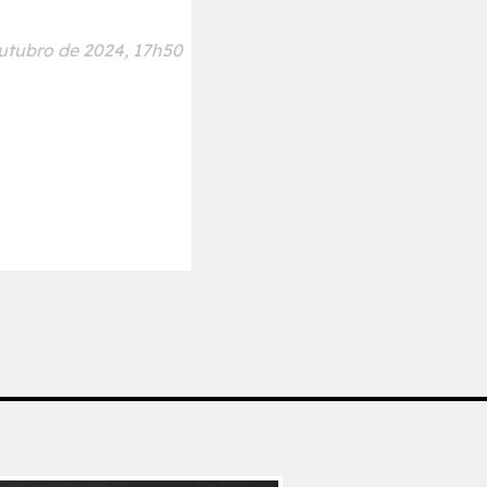
utubro de 2024, 17h50