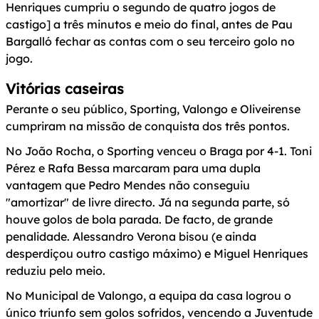
Henriques cumpriu o segundo de quatro jogos de
castigo] a três minutos e meio do final, antes de Pau
Bargalló fechar as contas com o seu terceiro golo no
jogo.
Vitórias caseiras
Perante o seu público, Sporting, Valongo e Oliveirense
cumpriram na missão de conquista dos três pontos.
No João Rocha, o Sporting venceu o Braga por 4-1. Toni
Pérez e Rafa Bessa marcaram para uma dupla
vantagem que Pedro Mendes não conseguiu
"amortizar" de livre directo. Já na segunda parte, só
houve golos de bola parada. De facto, de grande
penalidade. Alessandro Verona bisou (e ainda
desperdiçou outro castigo máximo) e Miguel Henriques
reduziu pelo meio.
No Municipal de Valongo, a equipa da casa logrou o
único triunfo sem golos sofridos, vencendo a Juventude