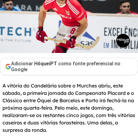
Adicionar
HóqueiPT
como fonte preferencial no
Google
A vitória do Candelária sobre o Murches abriu, este
sábado, a primeira jornada do Campeonato Placard e o
Clássico entre Óquei de Barcelos e Porto irá fechá-la na
próxima quarta-feira. Pelo meio, este domingo,
realizaram-se os restantes cinco jogos, com três vitórias
caseiras e duas vitórias forasteiras. Uma delas, a
surpresa da ronda.