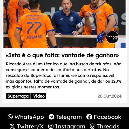
«Isto é o que falta: vontade de ganhar»
Ricardo Ares é um técnico que, na busca de triunfos, não
consegue esconder o desconforto nas derrotas. No
rescaldo da Supertaça, assumiu-se como responsável,
mas apontou falta de vontade de ganhar, de dar os 120%
exigidos nestes momentos.
Supertaça
Video
20.Out.2024
WhatsApp
Telegram
Facebook
Twitter/X
Instagram
Threads