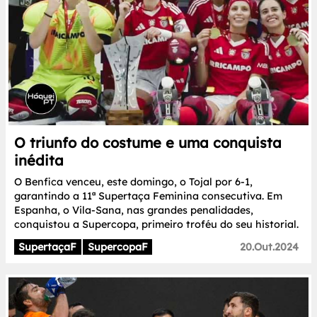
O triunfo do costume e uma conquista
inédita
O Benfica venceu, este domingo, o Tojal por 6-1,
garantindo a 11ª Supertaça Feminina consecutiva. Em
Espanha, o Vila-Sana, nas grandes penalidades,
conquistou a Supercopa, primeiro troféu do seu historial.
SupertaçaF
SupercopaF
20.Out.2024