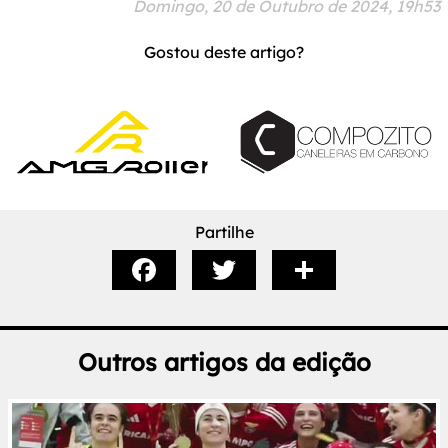
Domingo, 20 de Outubro de 2024, 19h53
Gostou deste artigo?
Partilhe
Outros artigos da edição